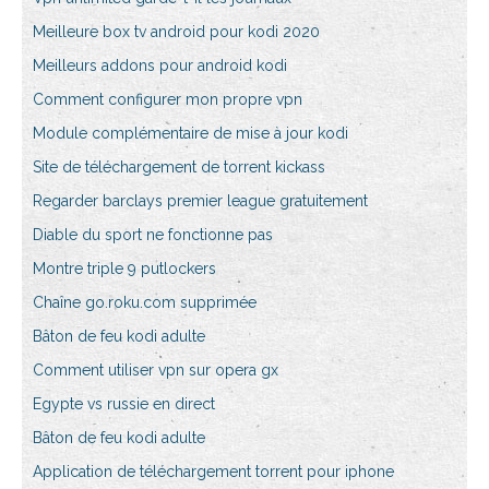
Meilleure box tv android pour kodi 2020
Meilleurs addons pour android kodi
Comment configurer mon propre vpn
Module complémentaire de mise à jour kodi
Site de téléchargement de torrent kickass
Regarder barclays premier league gratuitement
Diable du sport ne fonctionne pas
Montre triple 9 putlockers
Chaîne go.roku.com supprimée
Bâton de feu kodi adulte
Comment utiliser vpn sur opera gx
Egypte vs russie en direct
Bâton de feu kodi adulte
Application de téléchargement torrent pour iphone