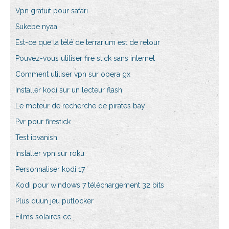
Vpn gratuit pour safari
Sukebe nyaa
Est-ce que la télé de terrarium est de retour
Pouvez-vous utiliser fire stick sans internet
Comment utiliser vpn sur opera gx
Installer kodi sur un lecteur flash
Le moteur de recherche de pirates bay
Pvr pour firestick
Test ipvanish
Installer vpn sur roku
Personnaliser kodi 17
Kodi pour windows 7 téléchargement 32 bits
Plus quun jeu putlocker
Films solaires cc