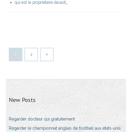
qui est le propriétaire davast_
1
2
New Posts
Regarder docteur qui gratuitement
Regarder le championnat anglais de football aux états-unis