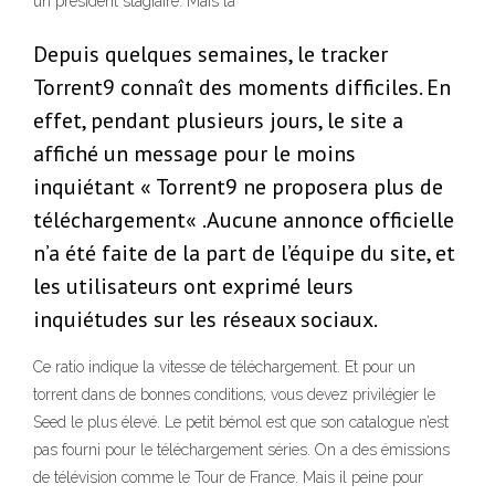
un président stagiaire. Mais la
Depuis quelques semaines, le tracker
Torrent9 connaît des moments difficiles. En
effet, pendant plusieurs jours, le site a
affiché un message pour le moins
inquiétant « Torrent9 ne proposera plus de
téléchargement« .Aucune annonce officielle
n’a été faite de la part de l’équipe du site, et
les utilisateurs ont exprimé leurs
inquiétudes sur les réseaux sociaux.
Ce ratio indique la vitesse de téléchargement. Et pour un
torrent dans de bonnes conditions, vous devez privilégier le
Seed le plus élevé. Le petit bémol est que son catalogue n’est
pas fourni pour le téléchargement séries. On a des émissions
de télévision comme le Tour de France. Mais il peine pour