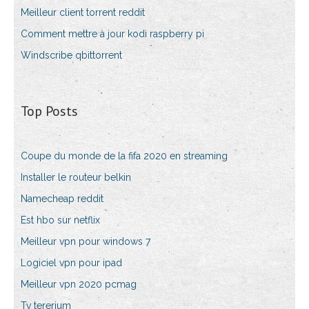
Meilleur client torrent reddit
Comment mettre à jour kodi raspberry pi
Windscribe qbittorrent
Top Posts
Coupe du monde de la fifa 2020 en streaming
Installer le routeur belkin
Namecheap reddit
Est hbo sur netflix
Meilleur vpn pour windows 7
Logiciel vpn pour ipad
Meilleur vpn 2020 pcmag
Tv tererium