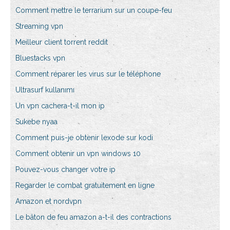
Comment mettre le terrarium sur un coupe-feu
Streaming vpn
Meilleur client torrent reddit
Bluestacks vpn
Comment réparer les virus sur le téléphone
Ultrasurf kullanımı
Un vpn cachera-t-il mon ip
Sukebe nyaa
Comment puis-je obtenir lexode sur kodi
Comment obtenir un vpn windows 10
Pouvez-vous changer votre ip
Regarder le combat gratuitement en ligne
Amazon et nordvpn
Le bâton de feu amazon a-t-il des contractions