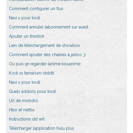
Comment configurer un flux
Navi x pour kodi
Comment annuler labonnement sur avast
Ajouter un firestick
Lien de téléchargement de showbox
Comment ajouter des chaînes à jadoo 3
Où puis-je regarder lanime kissanime
Kodi vs terrarium reddit
Navi x pour kodi
Quels addons pour kodi
Url de mobdro
Hbo et netflix
Instructions dd wrt
Télécharger lapplication hulu plus