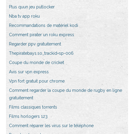
Plus quun jeu putlocker
Nba tv app roku
Recommandations de matériel kodi
Comment pirater un roku express
Regarder ppv gratuitement
Thepiratebays.so_trackid=sp-006
Coupe du monde de cricket
Avis sur vpn express
Vpn fort gratuit pour chrome
Comment regarder la coupe du monde de rugby en ligne
gratuitement
Films classiques torrents
Films horlogers 123
Comment réparer les virus sur le téléphone