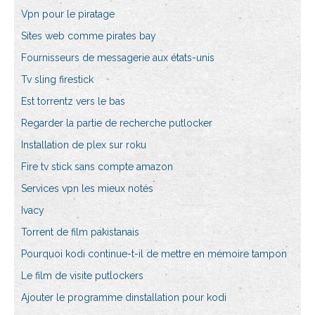
Vpn pour le piratage
Sites web comme pirates bay
Fournisseurs de messagerie aux états-unis
Tv sling firestick
Est torrentz vers le bas
Regarder la partie de recherche putlocker
Installation de plex sur roku
Fire tv stick sans compte amazon
Services vpn les mieux notés
Ivacy
Torrent de film pakistanais
Pourquoi kodi continue-t-il de mettre en mémoire tampon
Le film de visite putlockers
Ajouter le programme dinstallation pour kodi