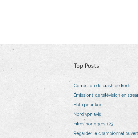
Top Posts
Correction de crash de kodi
Émissions de télévision en stre
Hulu pour kodi
Nord vpn avis
Films horlogers 123
Regarder le championnat ouvert 