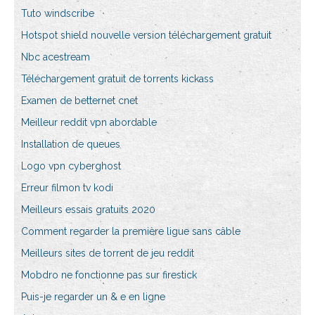
Tuto windscribe
Hotspot shield nouvelle version téléchargement gratuit
Nbc acestream
Téléchargement gratuit de torrents kickass
Examen de betternet cnet
Meilleur reddit vpn abordable
Installation de queues
Logo vpn cyberghost
Erreur filmon tv kodi
Meilleurs essais gratuits 2020
Comment regarder la première ligue sans câble
Meilleurs sites de torrent de jeu reddit
Mobdro ne fonctionne pas sur firestick
Puis-je regarder un & e en ligne