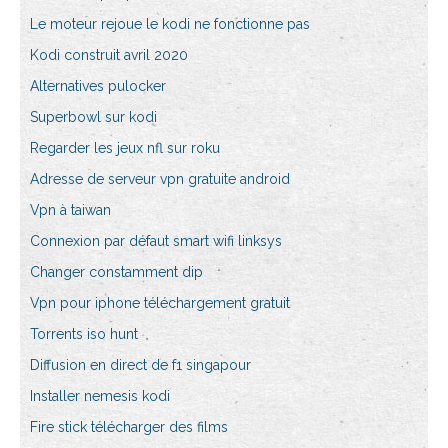
Le moteur rejoue le kodi ne fonctionne pas
Kodi construit avril 2020
Alternatives pulocker
Superbowl sur kodi
Regarder les jeux nfl sur roku
Adresse de serveur vpn gratuite android
Vpn à taiwan
Connexion par défaut smart wifi linksys
Changer constamment dip
Vpn pour iphone téléchargement gratuit
Torrents iso hunt
Diffusion en direct de f1 singapour
Installer nemesis kodi
Fire stick télécharger des films