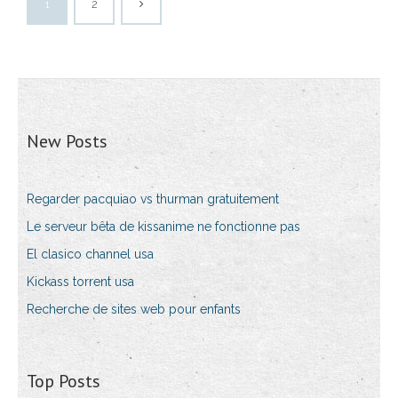
1
2
New Posts
Regarder pacquiao vs thurman gratuitement
Le serveur bêta de kissanime ne fonctionne pas
El clasico channel usa
Kickass torrent usa
Recherche de sites web pour enfants
Top Posts