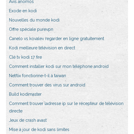
Avis anomos
Exode en kodi
Nouvelles du monde kodi
Offre spéciale purevpn
Canelo vs kovalev regarder en ligne gratuitement
Kodi meilleure télévision en direct
Clé tv kodi 17 fire
Comment installer kodi sur mon téléphone android
Netflix fonctionne-t-il à taiwan
Comment trouver des virus sur android
Build kodimaster
Comment trouver ladresse ip sur le récepteur de télévision
directe
Jeux de crash avast
Mise à jour de kodi sans limites