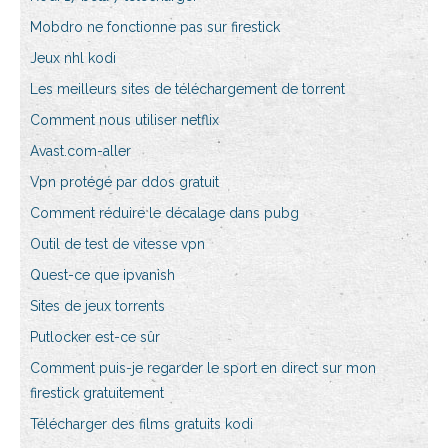
Mobdro ne fonctionne pas sur firestick
Jeux nhl kodi
Les meilleurs sites de téléchargement de torrent
Comment nous utiliser netflix
Avast.com-aller
Vpn protégé par ddos ​​gratuit
Comment réduire le décalage dans pubg
Outil de test de vitesse vpn
Quest-ce que ipvanish
Sites de jeux torrents
Putlocker est-ce sûr
Comment puis-je regarder le sport en direct sur mon
firestick gratuitement
Télécharger des films gratuits kodi