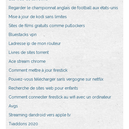
Regarder le championnat anglais de football aux états-unis
Mise à jour de kodi sans limites
Sites de films gratuits comme putlockers
Bluestacks vpn
Ladresse ip de mon routeur
Livres de sites torrent
Ace stream chrome
Comment mettre à jour firestick
Pouvez-vous télécharger sans vergogne sur netflix
Recherche de sites web pour enfants
Comment connecter firestick au wifi avec un ordinateur
Avgs
Streaming dandroid vers apple tv
Tvaddons 2020