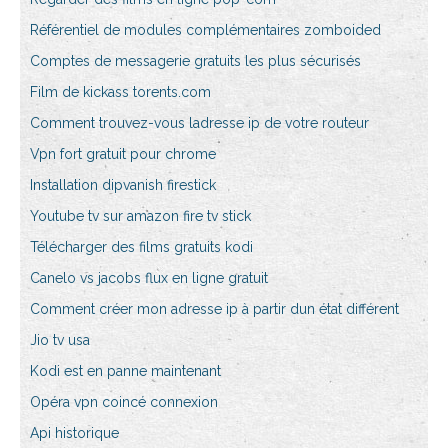
Référentiel de modules complémentaires zomboided
Comptes de messagerie gratuits les plus sécurisés
Film de kickass torents.com
Comment trouvez-vous ladresse ip de votre routeur
Vpn fort gratuit pour chrome
Installation dipvanish firestick
Youtube tv sur amazon fire tv stick
Télécharger des films gratuits kodi
Canelo vs jacobs flux en ligne gratuit
Comment créer mon adresse ip à partir dun état différent
Jio tv usa
Kodi est en panne maintenant
Opéra vpn coincé connexion
Api historique