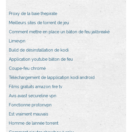
Proxy de la baie thepirate
Meilleurs sites de torrent de jeu
Comment mettre en place un bâton de feu jailbreaké
Limevpn
Build de désinstallation de kodi
Application youtube bâton de feu
Coupe-feu chromé
Téléchargement de lapplication kodi android
Films gratuits amazon fire tv
Avis avast secureline vpn
Fonctionne protonvpn
Est vraiment mauvais
Homme de lannée torrent