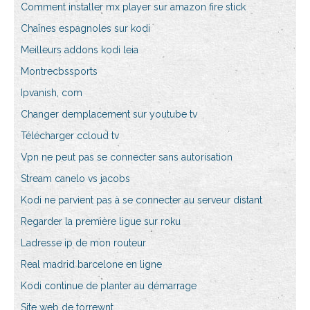
Comment installer mx player sur amazon fire stick
Chaînes espagnoles sur kodi
Meilleurs addons kodi leia
Montrecbssports
Ipvanish, com
Changer demplacement sur youtube tv
Télécharger ccloud tv
Vpn ne peut pas se connecter sans autorisation
Stream canelo vs jacobs
Kodi ne parvient pas à se connecter au serveur distant
Regarder la première ligue sur roku
Ladresse ip de mon routeur
Real madrid barcelone en ligne
Kodi continue de planter au démarrage
Site web de torrewnt