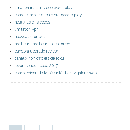
amazon instant video won t play
como cambiar el pais sur google play
netflix us dns codes
limitation vpn
nouveaux torrents
meilleurs meilleurs sites torrent
pandora upgrade review
canaux non officiels de roku
ibvpn coupon code 2017
comparaison de la sécurité du navigateur web