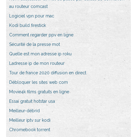
au routeur comcast
Logiciel vpn pour mac
Kodi build firestick
Comment regarder ppv en ligne
Sécurité de la presse mot
Quelle est mon adresse ip roku
Ladresse ip de mon routeur
Tour de france 2020 diffusion en direct
Débloquer les sites web com
Movie4k films gratuits en ligne
Essai gratuit hotstar usa
Meilleur-débrid
Meilleur iptv sur kodi
Chromebook torrent