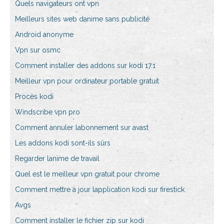
Quels navigateurs ont vpn
Meilleurs sites web danime sans publicité
Android anonyme
Vpn sur osmc
Comment installer des addons sur kodi 17.1
Meilleur vpn pour ordinateur portable gratuit
Procès kodi
Windscribe vpn pro
Comment annuler labonnement sur avast
Les addons kodi sont-ils sûrs
Regarder lanime de travail
Quel est le meilleur vpn gratuit pour chrome
Comment mettre à jour lapplication kodi sur firestick
Avgs
Comment installer le fichier zip sur kodi