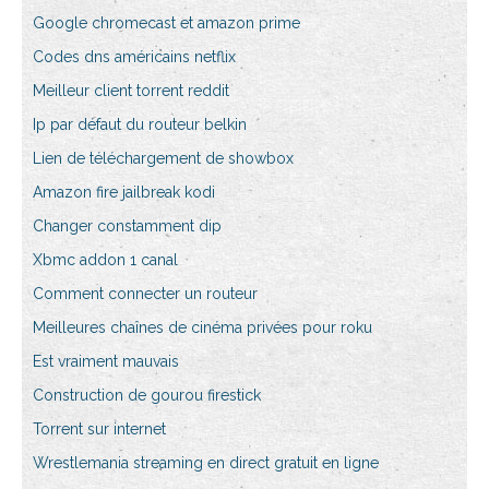
Google chromecast et amazon prime
Codes dns américains netflix
Meilleur client torrent reddit
Ip par défaut du routeur belkin
Lien de téléchargement de showbox
Amazon fire jailbreak kodi
Changer constamment dip
Xbmc addon 1 canal
Comment connecter un routeur
Meilleures chaînes de cinéma privées pour roku
Est vraiment mauvais
Construction de gourou firestick
Torrent sur internet
Wrestlemania streaming en direct gratuit en ligne