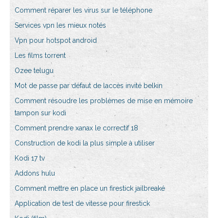
Comment réparer les virus sur le téléphone
Services vpn les mieux notés
Vpn pour hotspot android
Les films torrent
Ozee telugu
Mot de passe par défaut de laccès invité belkin
Comment résoudre les problèmes de mise en mémoire
tampon sur kodi
Comment prendre xanax le correctif 18
Construction de kodi la plus simple à utiliser
Kodi 17 tv
Addons hulu
Comment mettre en place un firestick jailbreaké
Application de test de vitesse pour firestick