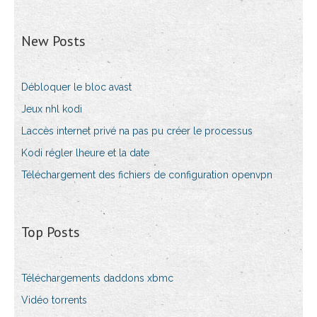
New Posts
Débloquer le bloc avast
Jeux nhl kodi
Laccès internet privé na pas pu créer le processus
Kodi régler lheure et la date
Téléchargement des fichiers de configuration openvpn
Top Posts
Téléchargements daddons xbmc
Vidéo torrents