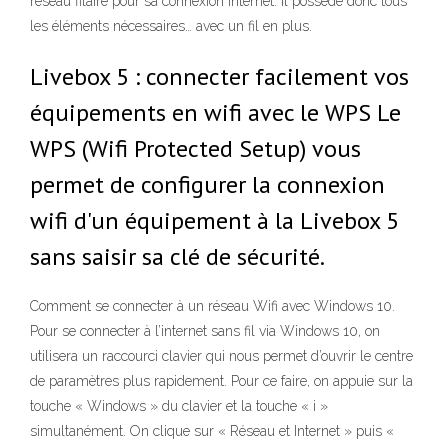
réseau filaire pour sa connexion Internet. Il possède donc tous
les éléments nécessaires… avec un fil en plus.
Livebox 5 : connecter facilement vos
équipements en wifi avec le WPS Le
WPS (Wifi Protected Setup) vous
permet de configurer la connexion
wifi d'un équipement à la Livebox 5
sans saisir sa clé de sécurité.
Comment se connecter à un réseau Wifi avec Windows 10.
Pour se connecter à l’internet sans fil via Windows 10, on
utilisera un raccourci clavier qui nous permet d’ouvrir le centre
de paramètres plus rapidement. Pour ce faire, on appuie sur la
touche « Windows » du clavier et la touche « i »
simultanément. On clique sur « Réseau et Internet » puis «