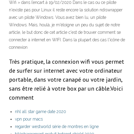
Wifi » dans l’encart à 19/02/2020 Dans le cas ou ce pilote
n'existe pas pour Linux il reste encore la solution ndiswrapper
avec un pilote Windows. Vous avez bien lu, un pilote
Windows. Mais, houlà, je m'éloigne un peu du sujet de notre
article, le but donc de cet article c'est de trouver comment se
connecter à internet en WIFI. Dans la plupart des cas l'icône de
connexion
Très pratique, la connexion wifi vous permet
de surfer sur internet avec votre ordinateur
portable, dans votre canapé ou votre jardin,
sans être relié à votre box par un câble.Voici
comment
nhl all star game date 2020
vpn pour macs
regarder westworld série de montres en ligne