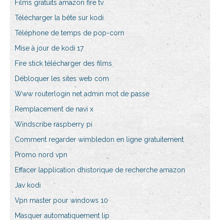
Films gratuits amazon fire tv
Télécharger la bête sur kodi
Téléphone de temps de pop-corn
Mise à jour de kodi 17
Fire stick télécharger des films
Débloquer les sites web com
Www routerlogin net admin mot de passe
Remplacement de navi x
Windscribe raspberry pi
Comment regarder wimbledon en ligne gratuitement
Promo nord vpn
Effacer lapplication dhistorique de recherche amazon
Jav kodi
Vpn master pour windows 10
Masquer automatiquement lip