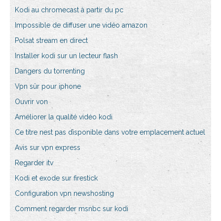
Kodi au chromecast à partir du pc
Impossible de diffuser une vidéo amazon
Polsat stream en direct
Installer kodi sur un lecteur flash
Dangers du torrenting
Vpn sûr pour iphone
Ouvrir von
Améliorer la qualité vidéo kodi
Ce titre nest pas disponible dans votre emplacement actuel
Avis sur vpn express
Regarder itv
Kodi et exode sur firestick
Configuration vpn newshosting
Comment regarder msnbc sur kodi