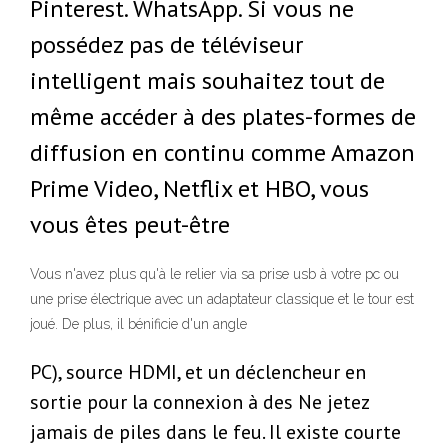
Pinterest. WhatsApp. Si vous ne
possédez pas de téléviseur
intelligent mais souhaitez tout de
même accéder à des plates-formes de
diffusion en continu comme Amazon
Prime Video, Netflix et HBO, vous
vous êtes peut-être
Vous n'avez plus qu'à le relier via sa prise usb à votre pc ou
une prise électrique avec un adaptateur classique et le tour est
joué. De plus, il bénificie d'un angle
PC), source HDMI, et un déclencheur en
sortie pour la connexion à des Ne jetez
jamais de piles dans le feu. Il existe courte