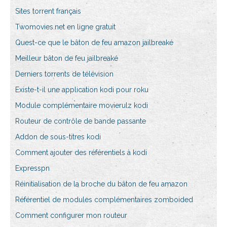
Sites torrent français
Twomovies.net en ligne gratuit
Quest-ce que le bâton de feu amazon jailbreaké
Meilleur bâton de feu jailbreaké
Derniers torrents de télévision
Existe-t-il une application kodi pour roku
Module complémentaire movierulz kodi
Routeur de contrôle de bande passante
Addon de sous-titres kodi
Comment ajouter des référentiels à kodi
Expresspn
Réinitialisation de la broche du bâton de feu amazon
Référentiel de modules complémentaires zomboided
Comment configurer mon routeur