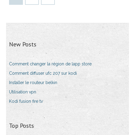
New Posts
Comment changer la région de lapp store
Comment diffuser ufc 207 sur kodi
Installer le routeur belkin
Utilisation vpn
Kodi fusion fire tv
Top Posts