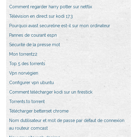
Comment regarder harry potter sur netflix
Télévision en direct sur kodi 17.3
Pourquoi avast secureline est-il sur mon ordinateur
Pannes de courant espn
Sécurité de la presse mot
Mon torrentz2
Top 5 des torrents
Vpn norvégien
Configurer vpn ubuntu
Comment télécharger kodi sur un firestick
Torrents.to torrent
Télécharger betternet chrome
Nom dutilisateur et mot de passe par défaut de connexion
au routeur comcast