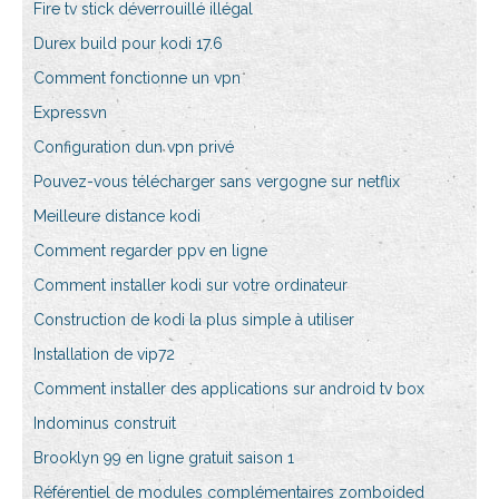
Fire tv stick déverrouillé illégal
Durex build pour kodi 17.6
Comment fonctionne un vpn
Expressvn
Configuration dun vpn privé
Pouvez-vous télécharger sans vergogne sur netflix
Meilleure distance kodi
Comment regarder ppv en ligne
Comment installer kodi sur votre ordinateur
Construction de kodi la plus simple à utiliser
Installation de vip72
Comment installer des applications sur android tv box
Indominus construit
Brooklyn 99 en ligne gratuit saison 1
Référentiel de modules complémentaires zomboided