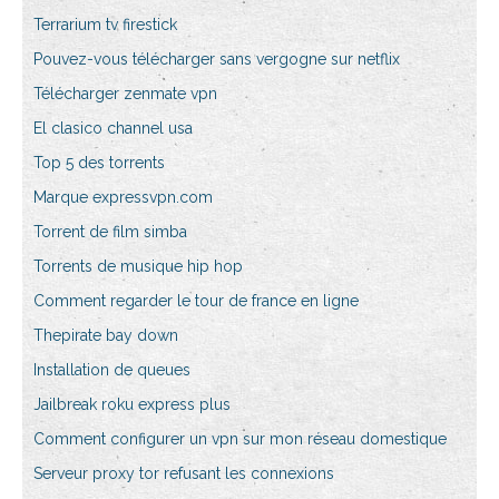
Terrarium tv firestick
Pouvez-vous télécharger sans vergogne sur netflix
Télécharger zenmate vpn
El clasico channel usa
Top 5 des torrents
Marque expressvpn.com
Torrent de film simba
Torrents de musique hip hop
Comment regarder le tour de france en ligne
Thepirate bay down
Installation de queues
Jailbreak roku express plus
Comment configurer un vpn sur mon réseau domestique
Serveur proxy tor refusant les connexions