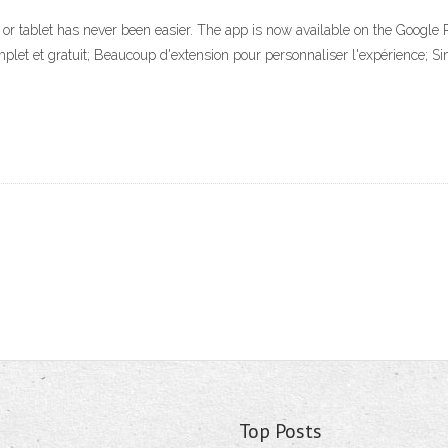
r tablet has never been easier. The app is now available on the Google Pl
omplet et gratuit; Beaucoup d'extension pour personnaliser l'expérience; 
Top Posts