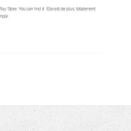
ay Store. You can find it Elle est de plus, totalement
Simple