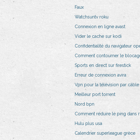
Faux
Watchsuntv roku
Connexion en ligne avast
Vider le cache sur kodi
Confidentialité du navigateur op
Comment contourner le blocag
Sports en direct sur firestick
Erreur de connexion avira
Vpn pour la télévision par câble
Meilleur port torrent
Nord bpn
Comment réduire le ping dans 
Hulu plus usa
Calendrier superleague grèce