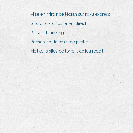
Mise en miroir de lécran sur roku express
Giro ditalia diffusion en direct
Pia split tunneling
Recherche de baies de pirates
Meilleurs sites de torrent de jeu reddit