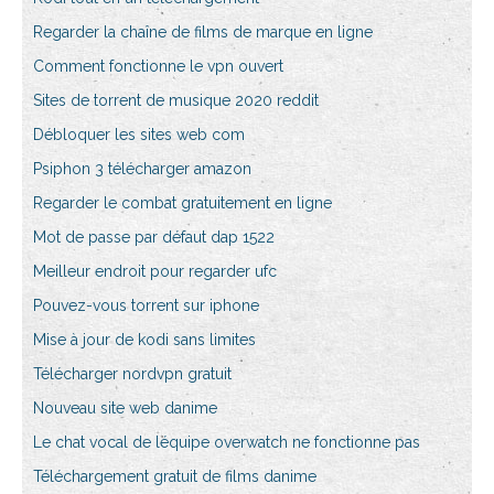
Regarder la chaîne de films de marque en ligne
Comment fonctionne le vpn ouvert
Sites de torrent de musique 2020 reddit
Débloquer les sites web com
Psiphon 3 télécharger amazon
Regarder le combat gratuitement en ligne
Mot de passe par défaut dap 1522
Meilleur endroit pour regarder ufc
Pouvez-vous torrent sur iphone
Mise à jour de kodi sans limites
Télécharger nordvpn gratuit
Nouveau site web danime
Le chat vocal de léquipe overwatch ne fonctionne pas
Téléchargement gratuit de films danime