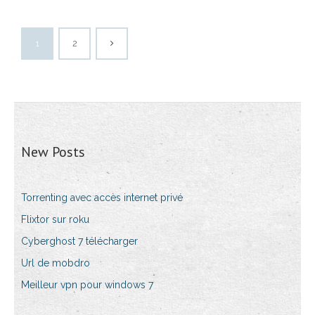
1
2
New Posts
Torrenting avec accès internet privé
Flixtor sur roku
Cyberghost 7 télécharger
Url de mobdro
Meilleur vpn pour windows 7