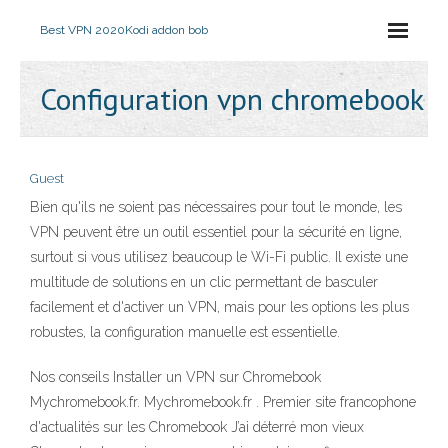
Best VPN 2020
Kodi addon bob
Configuration vpn chromebook
Guest
Bien qu'ils ne soient pas nécessaires pour tout le monde, les
VPN peuvent être un outil essentiel pour la sécurité en ligne,
surtout si vous utilisez beaucoup le Wi-Fi public. Il existe une
multitude de solutions en un clic permettant de basculer
facilement et d'activer un VPN, mais pour les options les plus
robustes, la configuration manuelle est essentielle.
Nos conseils Installer un VPN sur Chromebook
Mychromebook.fr. Mychromebook.fr . Premier site francophone
d'actualités sur les Chromebook J’ai déterré mon vieux