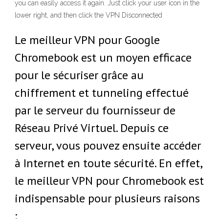
you can easily access it again. Just click your user icon in the
lower right, and then click the VPN Disconnected
Le meilleur VPN pour Google
Chromebook est un moyen efficace
pour le sécuriser grâce au
chiffrement et tunneling effectué
par le serveur du fournisseur de
Réseau Privé Virtuel. Depuis ce
serveur, vous pouvez ensuite accéder
à Internet en toute sécurité. En effet,
le meilleur VPN pour Chromebook est
indispensable pour plusieurs raisons
: