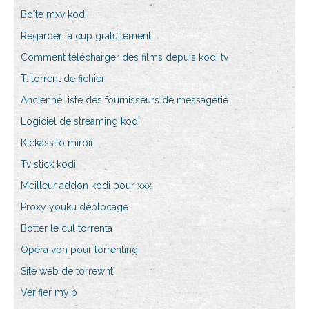
Boîte mxv kodi
Regarder fa cup gratuitement
Comment télécharger des films depuis kodi tv
T. torrent de fichier
Ancienne liste des fournisseurs de messagerie
Logiciel de streaming kodi
Kickass.to miroir
Tv stick kodi
Meilleur addon kodi pour xxx
Proxy youku déblocage
Botter le cul torrenta
Opéra vpn pour torrenting
Site web de torrewnt
Vérifier myip