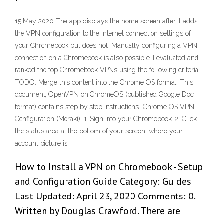
15 May 2020 The app displays the home screen after it adds
the VPN configuration to the Internet connection settings of
your Chromebook but does not Manually configuring a VPN
connection on a Chromebook is also possible. I evaluated and
ranked the top Chromebook VPNs using the following criteria:.
TODO: Merge this content into the Chrome OS format. This
document, OpenVPN on ChromeOS (published Google Doc
format) contains step by step instructions Chrome OS VPN
Configuration (Meraki). 1. Sign into your Chromebook. 2. Click
the status area at the bottom of your screen, where your
account picture is
How to Install a VPN on Chromebook - Setup
and Configuration Guide Category: Guides
Last Updated: April 23, 2020 Comments: 0.
Written by Douglas Crawford. There are