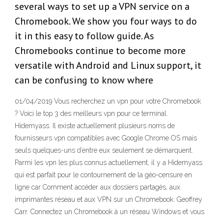
several ways to set up a VPN service on a
Chromebook. We show you four ways to do
it in this easy to follow guide. As
Chromebooks continue to become more
versatile with Android and Linux support, it
can be confusing to know where
01/04/2019 Vous recherchez un vpn pour votre Chromebook
? Voici le top 3 des meilleurs vpn pour ce terminal.
Hidemyass. Il existe actuellement plusieurs noms de
fournisseurs vpn compatibles avec Google Chrome OS mais
seuls quelques-uns d’entre eux seulement se démarquent.
Parmi les vpn les plus connus actuellement, il y a Hidemyass
qui est parfait pour le contournement de la géo-censure en
ligne car Comment accéder aux dossiers partagés, aux
imprimantes réseau et aux VPN sur un Chromebook. Geoffrey
Carr. Connectez un Chromebook à un réseau Windows et vous