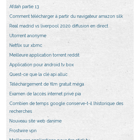
Afdah partie 13
Comment télécharger à partir du navigateur amazon silk
Real madrid vs liverpool 2020 diffusion en direct
Utorrent anonyme
Netflix sur xbmc
Meilleure application torrent reddit
Application pour android tv box
Quest-ce que la clé api alluc
Téléchargement de film gratuit méga
Examen de laccès internet privé pia
Combien de temps google conserve-t-il lhistorique des
recherches
Nouveau site web danime
Frostwire vpn