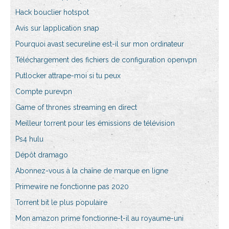
Hack bouclier hotspot
Avis sur lapplication snap
Pourquoi avast secureline est-il sur mon ordinateur
Téléchargement des fichiers de configuration openvpn
Putlocker attrape-moi si tu peux
Compte purevpn
Game of thrones streaming en direct
Meilleur torrent pour les émissions de télévision
Ps4 hulu
Dépôt dramago
Abonnez-vous à la chaîne de marque en ligne
Primewire ne fonctionne pas 2020
Torrent bit le plus populaire
Mon amazon prime fonctionne-t-il au royaume-uni