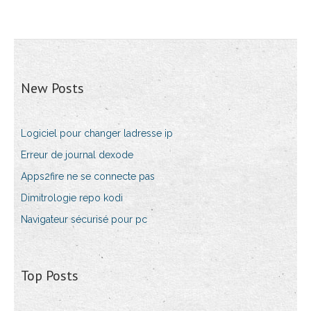
New Posts
Logiciel pour changer ladresse ip
Erreur de journal dexode
Apps2fire ne se connecte pas
Dimitrologie repo kodi
Navigateur sécurisé pour pc
Top Posts