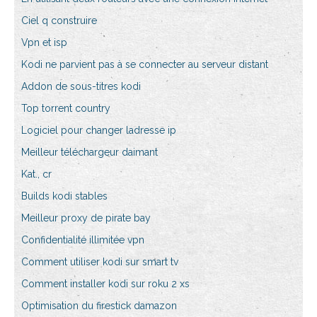
Ciel q construire
Vpn et isp
Kodi ne parvient pas à se connecter au serveur distant
Addon de sous-titres kodi
Top torrent country
Logiciel pour changer ladresse ip
Meilleur téléchargeur daimant
Kat., cr
Builds kodi stables
Meilleur proxy de pirate bay
Confidentialité illimitée vpn
Comment utiliser kodi sur smart tv
Comment installer kodi sur roku 2 xs
Optimisation du firestick damazon