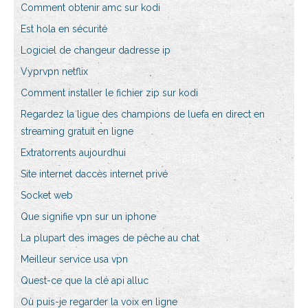
Comment obtenir amc sur kodi
Est hola en sécurité
Logiciel de changeur dadresse ip
Vyprvpn netflix
Comment installer le fichier zip sur kodi
Regardez la ligue des champions de luefa en direct en
streaming gratuit en ligne
Extratorrents aujourdhui
Site internet daccès internet privé
Socket web
Que signifie vpn sur un iphone
La plupart des images de pêche au chat
Meilleur service usa vpn
Quest-ce que la clé api alluc
Où puis-je regarder la voix en ligne