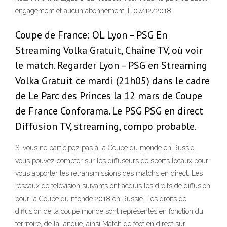
engagement et aucun abonnement. Il 07/12/2018
Coupe de France: OL Lyon – PSG En
Streaming Volka Gratuit, Chaîne TV, où voir
le match. Regarder Lyon – PSG en Streaming
Volka Gratuit ce mardi (21h05) dans le cadre
de Le Parc des Princes la 12 mars de Coupe
de France Conforama. Le PSG PSG en direct
Diffusion TV, streaming, compo probable.
Si vous ne participez pas à la Coupe du monde en Russie,
vous pouvez compter sur les diffuseurs de sports locaux pour
vous apporter les retransmissions des matchs en direct. Les
réseaux de télévision suivants ont acquis les droits de diffusion
pour la Coupe du monde 2018 en Russie. Les droits de
diffusion de la coupe monde sont représentés en fonction du
territoire, de la langue, ainsi Match de foot en direct sur