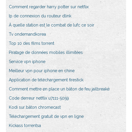
Comment regarder harry potter sur netflix
Ip de connexion du routeur dlink
À quelle station est le combat de lufc ce soir
Tv ondemandkorea
Top 10 des films torrent
Piratage de données mobiles illimitées
Service vpn iphone
Meilleur vpn pour iphone en chine
Application de téléchargement firestick
Comment mettre en place un bâton de feu jailbreaké
Code derreur netflix u7111-5059
Kodi sur bâton chromecast
Téléchargement gratuit de vpn en ligne
Kickass torrentsa