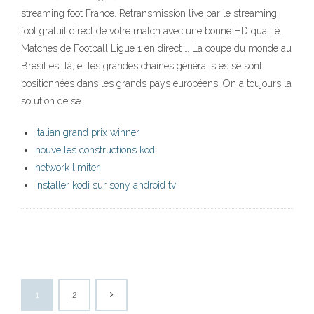
streaming foot France. Retransmission live par le streaming
foot gratuit direct de votre match avec une bonne HD qualité.
Matches de Football Ligue 1 en direct … La coupe du monde au
Brésil est là, et les grandes chaines généralistes se sont
positionnées dans les grands pays européens. On a toujours la
solution de se
italian grand prix winner
nouvelles constructions kodi
network limiter
installer kodi sur sony android tv
1
2