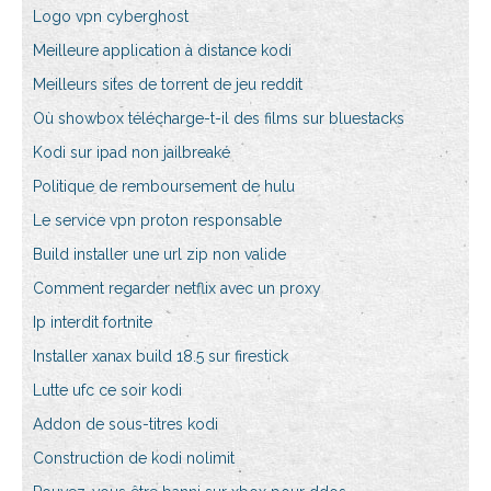
Logo vpn cyberghost
Meilleure application à distance kodi
Meilleurs sites de torrent de jeu reddit
Où showbox télécharge-t-il des films sur bluestacks
Kodi sur ipad non jailbreaké
Politique de remboursement de hulu
Le service vpn proton responsable
Build installer une url zip non valide
Comment regarder netflix avec un proxy
Ip interdit fortnite
Installer xanax build 18.5 sur firestick
Lutte ufc ce soir kodi
Addon de sous-titres kodi
Construction de kodi nolimit