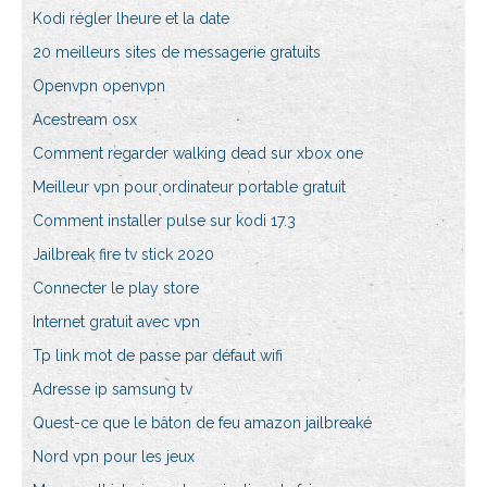
Kodi régler lheure et la date
20 meilleurs sites de messagerie gratuits
Openvpn openvpn
Acestream osx
Comment regarder walking dead sur xbox one
Meilleur vpn pour ordinateur portable gratuit
Comment installer pulse sur kodi 17.3
Jailbreak fire tv stick 2020
Connecter le play store
Internet gratuit avec vpn
Tp link mot de passe par défaut wifi
Adresse ip samsung tv
Quest-ce que le bâton de feu amazon jailbreaké
Nord vpn pour les jeux