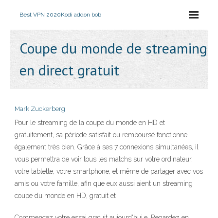
Best VPN 2020
Kodi addon bob
Coupe du monde de streaming
en direct gratuit
Mark Zuckerberg
Pour le streaming de la coupe du monde en HD et
gratuitement, sa période satisfait ou remboursé fonctionne
également très bien. Grâce à ses 7 connexions simultanées, il
vous permettra de voir tous les matchs sur votre ordinateur,
votre tablette, votre smartphone, et même de partager avec vos
amis ou votre famille, afin que eux aussi aient un streaming
coupe du monde en HD, gratuit et
Commencez votre essai gratuit aujourd'hui.e. Regardez en