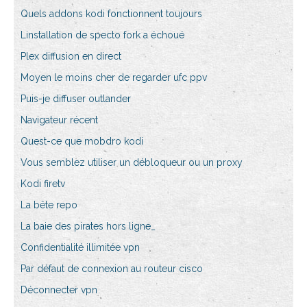
Quels addons kodi fonctionnent toujours
Linstallation de specto fork a échoué
Plex diffusion en direct
Moyen le moins cher de regarder ufc ppv
Puis-je diffuser outlander
Navigateur récent
Quest-ce que mobdro kodi
Vous semblez utiliser un débloqueur ou un proxy
Kodi firetv
La bête repo
La baie des pirates hors ligne_
Confidentialité illimitée vpn
Par défaut de connexion au routeur cisco
Déconnecter vpn