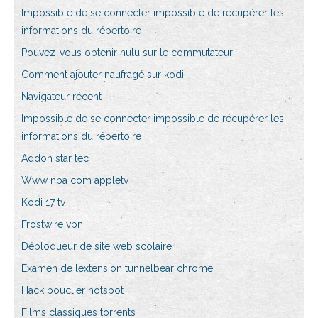
Impossible de se connecter impossible de récupérer les
informations du répertoire
Pouvez-vous obtenir hulu sur le commutateur
Comment ajouter naufragé sur kodi
Navigateur récent
Impossible de se connecter impossible de récupérer les
informations du répertoire
Addon star tec
Www nba com appletv
Kodi 17 tv
Frostwire vpn
Débloqueur de site web scolaire
Examen de lextension tunnelbear chrome
Hack bouclier hotspot
Films classiques torrents