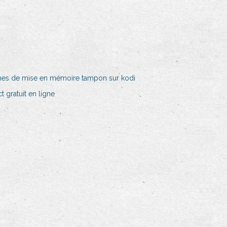
es de mise en mémoire tampon sur kodi
 gratuit en ligne