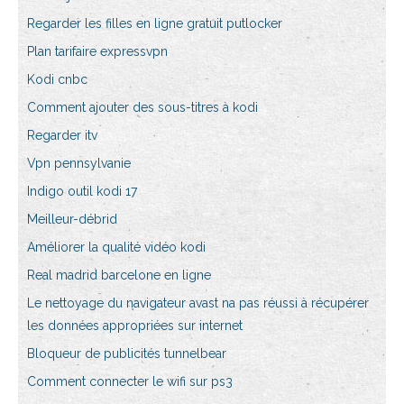
Regarder les filles en ligne gratuit putlocker
Plan tarifaire expressvpn
Kodi cnbc
Comment ajouter des sous-titres à kodi
Regarder itv
Vpn pennsylvanie
Indigo outil kodi 17
Meilleur-débrid
Améliorer la qualité vidéo kodi
Real madrid barcelone en ligne
Le nettoyage du navigateur avast na pas réussi à récupérer
les données appropriées sur internet
Bloqueur de publicités tunnelbear
Comment connecter le wifi sur ps3