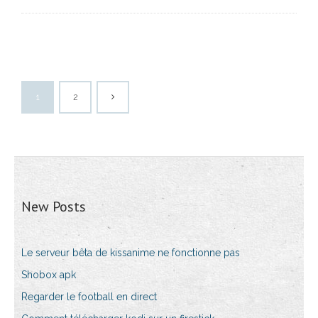
1
2
New Posts
Le serveur bêta de kissanime ne fonctionne pas
Shobox apk
Regarder le football en direct