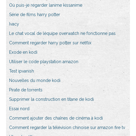
Où puis-je regarder lanime kissanime
Série de films harry potter
Ivacy
Le chat vocal de léquipe overwatch ne fonctionne pas
Comment regarder harry potter sur netflix
Exode en kodi
Utiliser le code playstation amazon
Test ipvanish
Nouvelles du monde kodi
Pirate de torrents
Supprimer la construction en titane de kodi
Essai nord
Comment ajouter des chaînes de cinéma à kodi
Comment regarder la télévision chinoise sur amazon fire tv