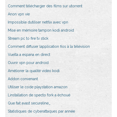
Comment télécharger des films sur utorrent
Anon vpn vie
Impossible dutiliser netflix avec vpn
Mise en mémoire tampon kodi android
Stream pc to fire tv stick
Comment diffuser lapplication fios à la télévision
Vuelta a espana en direct
Ouvrir vpn pour android
Améliorer la qualité vidéo kodi
Addon convenant
Utiliser le code playstation amazon
Linstallation de specto fork a échoué
Que fait avast secureline_
Statistiques de cyberattaques par année