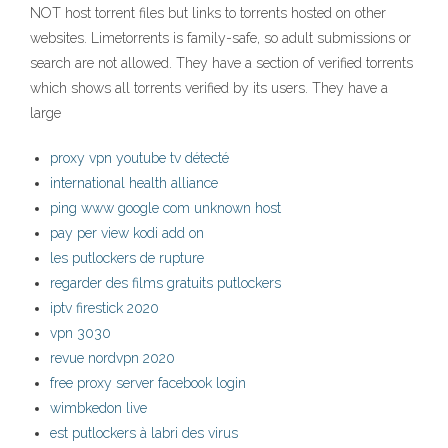
NOT host torrent files but links to torrents hosted on other
websites. Limetorrents is family-safe, so adult submissions or
search are not allowed. They have a section of verified torrents
which shows all torrents verified by its users. They have a
large
proxy vpn youtube tv détecté
international health alliance
ping www google com unknown host
pay per view kodi add on
les putlockers de rupture
regarder des films gratuits putlockers
iptv firestick 2020
vpn 3030
revue nordvpn 2020
free proxy server facebook login
wimbkedon live
est putlockers à labri des virus