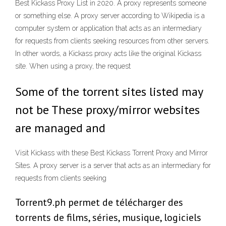
Best Kickass Proxy List in 2020. A proxy represents someone
or something else. A proxy server according to Wikipedia is a
computer system or application that acts as an intermediary
for requests from clients seeking resources from other servers.
In other words, a Kickass proxy acts like the original Kickass
site. When using a proxy, the request
Some of the torrent sites listed may
not be These proxy/mirror websites
are managed and
Visit Kickass with these Best Kickass Torrent Proxy and Mirror
Sites. A proxy server is a server that acts as an intermediary for
requests from clients seeking
Torrent9.ph permet de télécharger des
torrents de films, séries, musique, logiciels