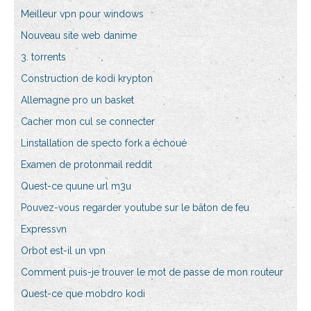
Meilleur vpn pour windows
Nouveau site web danime
3. torrents
Construction de kodi krypton
Allemagne pro un basket
Cacher mon cul se connecter
Linstallation de specto fork a échoué
Examen de protonmail reddit
Quest-ce quune url m3u
Pouvez-vous regarder youtube sur le bâton de feu
Expressvn
Orbot est-il un vpn
Comment puis-je trouver le mot de passe de mon routeur
Quest-ce que mobdro kodi