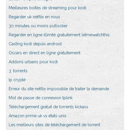
Meilleures boîtes de streaming pour kodi
Regarder uk netflix en nous
30 minutes ou moins putlocker
Regarder en ligne illimité gratuitement letmewatchthis
Casting kodi depuis android
Oscars en direct en ligne gratuitement
Addons urbains pour kodi
3. torrents
Ip crypté
Erreur du site netflix impossible de traiter la demande
Mot de passe de connexion tplink
Téléchargement gratuit de torrents kickass
Amazon prime uk vs états-unis
Les meilleurs sites de téléchargement de torrent