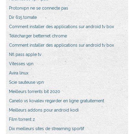
Protonvpn ne se connecte pas
Dir 615 tomate
Comment installer des applications sur android tv box
Télécharger betternet chrome
Comment installer des applications sur android tv box
Nfl pass apple tv
Vitesses vpn
Avira linux
Scie sauteuse vpn
Meilleurs torrents bit 2020
Canelo vs kovalev regarder en ligne gratuitement
Meilleurs addons pour android kodi
Film torrent z
Dix meilleurs sites de streaming sportif