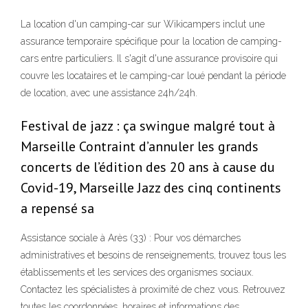
La location d'un camping-car sur Wikicampers inclut une
assurance temporaire spécifique pour la location de camping-
cars entre particuliers. Il s'agit d'une assurance provisoire qui
couvre les locataires et le camping-car loué pendant la période
de location, avec une assistance 24h/24h.
Festival de jazz : ça swingue malgré tout à
Marseille Contraint d’annuler les grands
concerts de l’édition des 20 ans à cause du
Covid-19, Marseille Jazz des cinq continents
a repensé sa
Assistance sociale à Arès (33) : Pour vos démarches
administratives et besoins de renseignements, trouvez tous les
établissements et les services des organismes sociaux.
Contactez les spécialistes à proximité de chez vous. Retrouvez
toutes les coordonnées, horaires et informations des