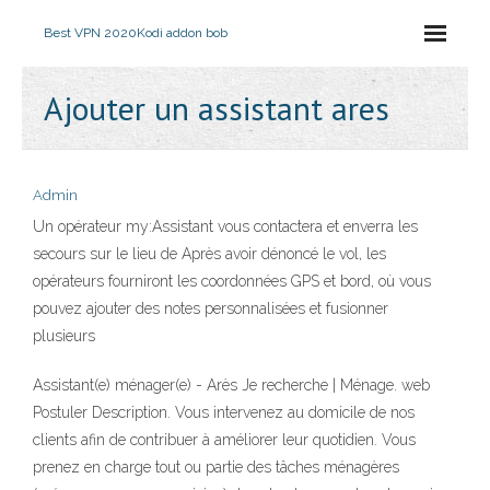
Best VPN 2020
Kodi addon bob
Ajouter un assistant ares
Admin
Un opérateur my:Assistant vous contactera et enverra les
secours sur le lieu de Après avoir dénoncé le vol, les
opérateurs fourniront les coordonnées GPS et bord, où vous
pouvez ajouter des notes personnalisées et fusionner
plusieurs
Assistant(e) ménager(e) - Arès Je recherche | Ménage. web
Postuler Description. Vous intervenez au domicile de nos
clients afin de contribuer à améliorer leur quotidien. Vous
prenez en charge tout ou partie des tâches ménagères