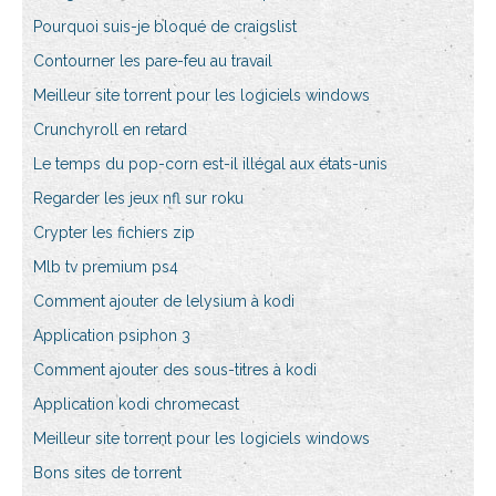
Pourquoi suis-je bloqué de craigslist
Contourner les pare-feu au travail
Meilleur site torrent pour les logiciels windows
Crunchyroll en retard
Le temps du pop-corn est-il illégal aux états-unis
Regarder les jeux nfl sur roku
Crypter les fichiers zip
Mlb tv premium ps4
Comment ajouter de lelysium à kodi
Application psiphon 3
Comment ajouter des sous-titres à kodi
Application kodi chromecast
Meilleur site torrent pour les logiciels windows
Bons sites de torrent