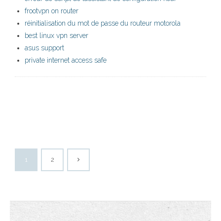
frootvpn on router
réinitialisation du mot de passe du routeur motorola
best linux vpn server
asus support
private internet access safe
1
2