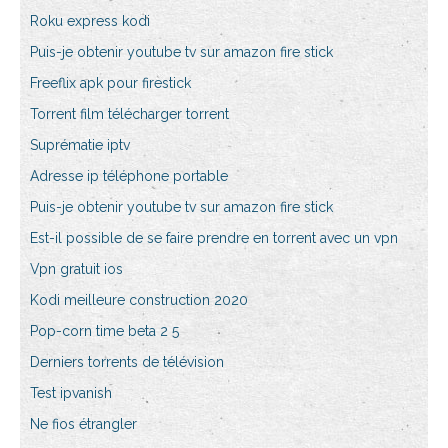
Roku express kodi
Puis-je obtenir youtube tv sur amazon fire stick
Freeflix apk pour firestick
Torrent film télécharger torrent
Suprématie iptv
Adresse ip téléphone portable
Puis-je obtenir youtube tv sur amazon fire stick
Est-il possible de se faire prendre en torrent avec un vpn
Vpn gratuit ios
Kodi meilleure construction 2020
Pop-corn time beta 2 5
Derniers torrents de télévision
Test ipvanish
Ne fios étrangler