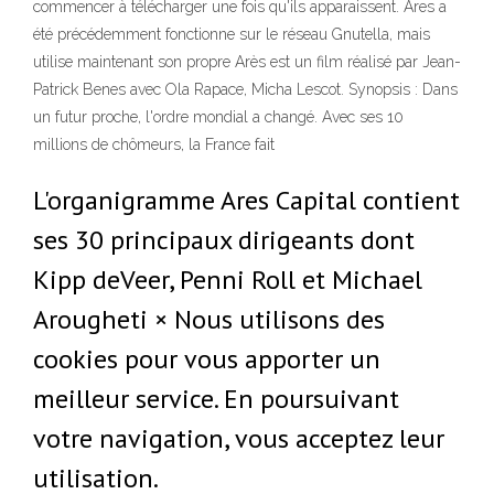
commencer à télécharger une fois qu'ils apparaissent. Ares a
été précédemment fonctionne sur le réseau Gnutella, mais
utilise maintenant son propre Arès est un film réalisé par Jean-
Patrick Benes avec Ola Rapace, Micha Lescot. Synopsis : Dans
un futur proche, l'ordre mondial a changé. Avec ses 10
millions de chômeurs, la France fait
L'organigramme Ares Capital contient
ses 30 principaux dirigeants dont
Kipp deVeer, Penni Roll et Michael
Arougheti × Nous utilisons des
cookies pour vous apporter un
meilleur service. En poursuivant
votre navigation, vous acceptez leur
utilisation.