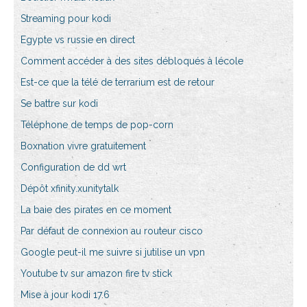
Streaming pour kodi
Egypte vs russie en direct
Comment accéder à des sites débloqués à lécole
Est-ce que la télé de terrarium est de retour
Se battre sur kodi
Téléphone de temps de pop-corn
Boxnation vivre gratuitement
Configuration de dd wrt
Dépôt xfinity.xunitytalk
La baie des pirates en ce moment
Par défaut de connexion au routeur cisco
Google peut-il me suivre si jutilise un vpn
Youtube tv sur amazon fire tv stick
Mise à jour kodi 17.6