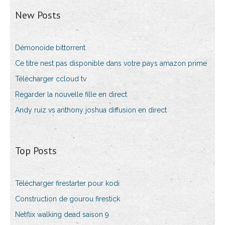
New Posts
Démonoïde bittorrent
Ce titre nest pas disponible dans votre pays amazon prime
Télécharger ccloud tv
Regarder la nouvelle fille en direct
Andy ruiz vs anthony joshua diffusion en direct
Top Posts
Télécharger firestarter pour kodi
Construction de gourou firestick
Netflix walking dead saison 9