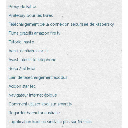
Proxy de kat cr
Piratebay pour les livres
Téléchargement de la connexion sécurisée de kaspersky
Films gratuits amazon fire tv
Tutoriel navi x
Achat dantivirus avast
Avast ralentit le téléphone
Roku 2 et kodi
Lien de téléchargement exodus
Addon star tec
Navigateur internet épique
Comment utiliser kodi sur smart tv
Regarder bachelor australie
Lapplication kodi ne sinstalle pas sur firestick