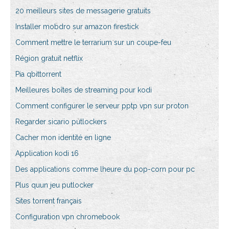
20 meilleurs sites de messagerie gratuits
Installer mobdro sur amazon firestick
Comment mettre le terrarium sur un coupe-feu
Région gratuit netflix
Pia qbittorrent
Meilleures boîtes de streaming pour kodi
Comment configurer le serveur pptp vpn sur proton
Regarder sicario putlockers
Cacher mon identité en ligne
Application kodi 16
Des applications comme lheure du pop-corn pour pc
Plus quun jeu putlocker
Sites torrent français
Configuration vpn chromebook