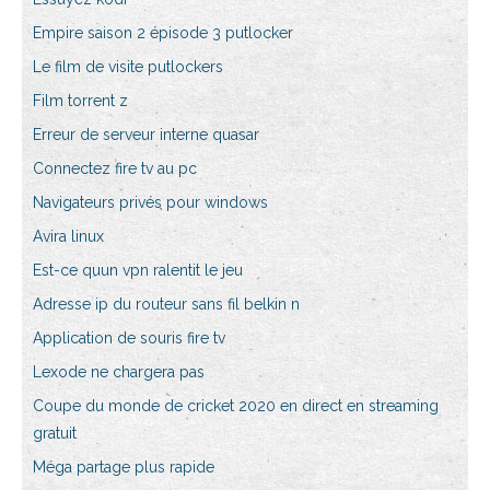
Empire saison 2 épisode 3 putlocker
Le film de visite putlockers
Film torrent z
Erreur de serveur interne quasar
Connectez fire tv au pc
Navigateurs privés pour windows
Avira linux
Est-ce quun vpn ralentit le jeu
Adresse ip du routeur sans fil belkin n
Application de souris fire tv
Lexode ne chargera pas
Coupe du monde de cricket 2020 en direct en streaming
gratuit
Méga partage plus rapide