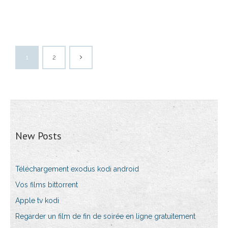
1
2
New Posts
Téléchargement exodus kodi android
Vos films bittorrent
Apple tv kodi
Regarder un film de fin de soirée en ligne gratuitement