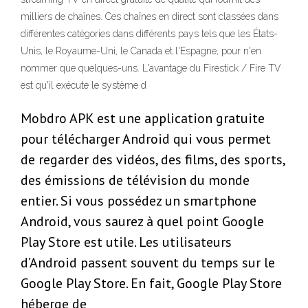
milliers de chaînes. Ces chaînes en direct sont classées dans
différentes catégories dans différents pays tels que les États-
Unis, le Royaume-Uni, le Canada et l'Espagne, pour n'en
nommer que quelques-uns. L'avantage du Firestick / Fire TV
est qu'il exécute le système d
Mobdro APK est une application gratuite
pour télécharger Android qui vous permet
de regarder des vidéos, des films, des sports,
des émissions de télévision du monde
entier. Si vous possédez un smartphone
Android, vous saurez à quel point Google
Play Store est utile. Les utilisateurs
d’Android passent souvent du temps sur le
Google Play Store. En fait, Google Play Store
héberge de