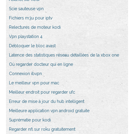
Scie sauteuse vpn
Fichiers m3u pour iptv
Relectures de moteur kodi
Vpn playstation 4
Débloquer le bloc avast
Latence des statistiques réseau détaillées de la xbox one
Où regarder docteur qui en ligne
Connexion ibvpn
Le meilleur vpn pour mac
Meilleur endroit pour regarder ufc
Erreur de mise à jour du hub intelligent
Meilleure application vpn android gratuite
Suprématie pour kodi
Regarder nfl sur roku gratuitement