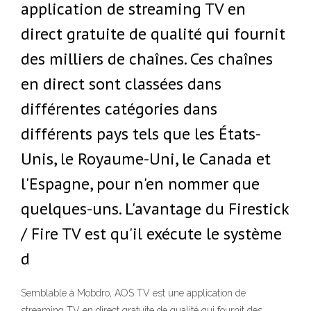
application de streaming TV en
direct gratuite de qualité qui fournit
des milliers de chaînes. Ces chaînes
en direct sont classées dans
différentes catégories dans
différents pays tels que les États-
Unis, le Royaume-Uni, le Canada et
l'Espagne, pour n'en nommer que
quelques-uns. L'avantage du Firestick
/ Fire TV est qu'il exécute le système
d
Semblable à Mobdro, AOS TV est une application de
streaming TV en direct gratuite de qualité qui fournit des