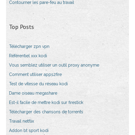
Contourner les pare-feu au travail
Top Posts
Télécharger zpn vpn
Référentiel xxx kodi
Vous semblez utiliser un outil proxy anonyme
Comment utiliser apps2fire
Test de vitesse du réseau kodi
Dame oiseau megashare
Est-il facile de mettre kodi sur firestick
Télécharger des chansons de torrents
Travail netflix
Addon bt sport kodi