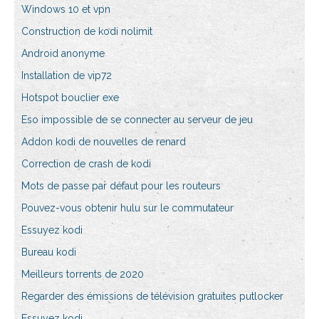
Windows 10 et vpn
Construction de kodi nolimit
Android anonyme
Installation de vip72
Hotspot bouclier exe
Eso impossible de se connecter au serveur de jeu
Addon kodi de nouvelles de renard
Correction de crash de kodi
Mots de passe par défaut pour les routeurs
Pouvez-vous obtenir hulu sur le commutateur
Essuyez kodi
Bureau kodi
Meilleurs torrents de 2020
Regarder des émissions de télévision gratuites putlocker
Essuyez kodi