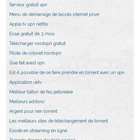
Serveur gratuit vpn
Menu de démarrage de laccès internet privé
Apple tv vpn netflix
Essai gratuit de 3 mois
Télécharger nordvpn gratuit
Pilote de robinet nordvpn
Que fait avast vpn
Est-il possible de se faire prendre en torrent avec un vpn
Application uktv
Meilleur bâton de feu jailbreaké
Meilleurs addons
Argent pour rien torrent
Les meilleurs sites de téléchargement de torrent
Exode en streaming en ligne