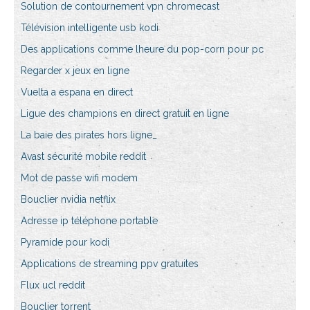
Solution de contournement vpn chromecast
Télévision intelligente usb kodi
Des applications comme lheure du pop-corn pour pc
Regarder x jeux en ligne
Vuelta a espana en direct
Ligue des champions en direct gratuit en ligne
La baie des pirates hors ligne_
Avast sécurité mobile reddit
Mot de passe wifi modem
Bouclier nvidia netflix
Adresse ip téléphone portable
Pyramide pour kodi
Applications de streaming ppv gratuites
Flux ucl reddit
Bouclier torrent