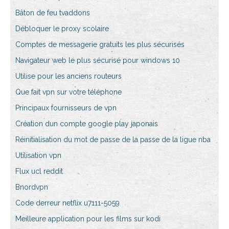
Bâton de feu tvaddons
Débloquer le proxy scolaire
Comptes de messagerie gratuits les plus sécurisés
Navigateur web le plus sécurisé pour windows 10
Utilise pour les anciens routeurs
Que fait vpn sur votre téléphone
Principaux fournisseurs de vpn
Création dun compte google play japonais
Réinitialisation du mot de passe de la passe de la ligue nba
Utilisation vpn
Flux ucl reddit
Bnordvpn
Code derreur netflix u7111-5059
Meilleure application pour les films sur kodi