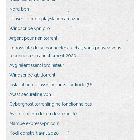
Nord bpn
Utiliser le code playstation amazon
Windscribe vpn pro
Argent pour rien torrent
Impossible de se connecter au chat, vous pouvez vous
reconnecter manuellement 2020
Avg ralentissant lordinateur
Windscribe qbittorrent
Installation de lassistant ares sur kodi 17.6
Avast secureline vpn_
Cyberghost torrenting ne fonctionne pas
Avis de bâton de feu déverrouillé
Marque expressvpn.com
Kodi construit avril 2020