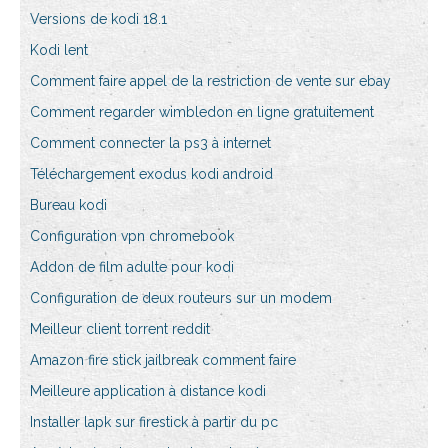
Versions de kodi 18.1
Kodi lent
Comment faire appel de la restriction de vente sur ebay
Comment regarder wimbledon en ligne gratuitement
Comment connecter la ps3 à internet
Téléchargement exodus kodi android
Bureau kodi
Configuration vpn chromebook
Addon de film adulte pour kodi
Configuration de deux routeurs sur un modem
Meilleur client torrent reddit
Amazon fire stick jailbreak comment faire
Meilleure application à distance kodi
Installer lapk sur firestick à partir du pc