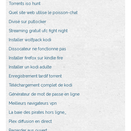
Torrents iso hunt
Quel site web utilise le poisson-chat
Divisé sur putlocker
Streaming gratuit ufc fight night
Installer wolfpack kodi
Dissocateur ne fonctionne pas
Installer firefox sur kindle fire
Installer un kodi adulte
Enregistrement tardif torrent
Téléchargement complet de kodi
Générateur de mot de passe en ligne
Meilleurs navigateurs vpn
La baie des pirates hors ligne_
Plex diffusion en direct
Regarder aus ouvert