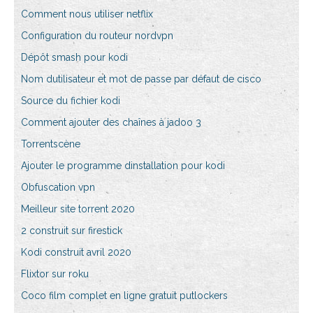
Comment nous utiliser netflix
Configuration du routeur nordvpn
Dépôt smash pour kodi
Nom dutilisateur et mot de passe par défaut de cisco
Source du fichier kodi
Comment ajouter des chaînes à jadoo 3
Torrentscène
Ajouter le programme dinstallation pour kodi
Obfuscation vpn
Meilleur site torrent 2020
2 construit sur firestick
Kodi construit avril 2020
Flixtor sur roku
Coco film complet en ligne gratuit putlockers