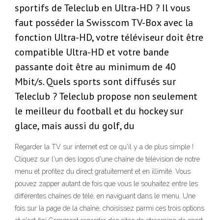
sportifs de Teleclub en Ultra-HD ? Il vous
faut posséder la Swisscom TV-Box avec la
fonction Ultra-HD, votre téléviseur doit être
compatible Ultra-HD et votre bande
passante doit être au minimum de 40
Mbit/s. Quels sports sont diffusés sur
Teleclub ? Teleclub propose non seulement
le meilleur du football et du hockey sur
glace, mais aussi du golf, du
Regarder la TV sur internet est ce qu'il y a de plus simple !
Cliquez sur l'un des logos d'une chaîne de télévision de notre
menu et profitez du direct gratuitement et en illimité. Vous
pouvez zapper autant de fois que vous le souhaitez entre les
différentes chaînes de télé, en naviguant dans le menu. Une
fois sur la page de la chaîne, choisissez parmi ces trois options