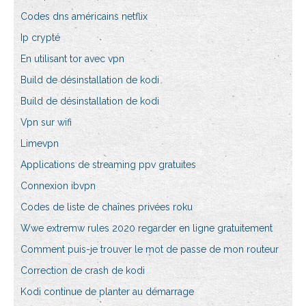
Codes dns américains netflix
Ip crypté
En utilisant tor avec vpn
Build de désinstallation de kodi
Build de désinstallation de kodi
Vpn sur wifi
Limevpn
Applications de streaming ppv gratuites
Connexion ibvpn
Codes de liste de chaînes privées roku
Wwe extremw rules 2020 regarder en ligne gratuitement
Comment puis-je trouver le mot de passe de mon routeur
Correction de crash de kodi
Kodi continue de planter au démarrage