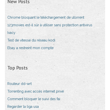
New Posts
Chrome bloquant le téléchargement de utorrent
123movies est-il sûr à utiliser sans protection antivirus
Ivacy
Test de vitesse du réseau kodi
Ebay a restreint mon compte
Top Posts
Routeur dd-wrt
Torrenting avec accès internet privé
Comment bloquer le suivi des fai
Regarder la liga usa