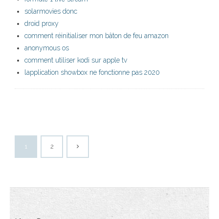
solarmovies donc
droid proxy
comment réinitialiser mon bâton de feu amazon
anonymous os
comment utiliser kodi sur apple tv
lapplication showbox ne fonctionne pas 2020
1
2