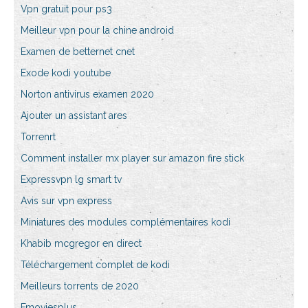
Vpn gratuit pour ps3
Meilleur vpn pour la chine android
Examen de betternet cnet
Exode kodi youtube
Norton antivirus examen 2020
Ajouter un assistant ares
Torrenrt
Comment installer mx player sur amazon fire stick
Expressvpn lg smart tv
Avis sur vpn express
Miniatures des modules complémentaires kodi
Khabib mcgregor en direct
Téléchargement complet de kodi
Meilleurs torrents de 2020
Fmoviesplus