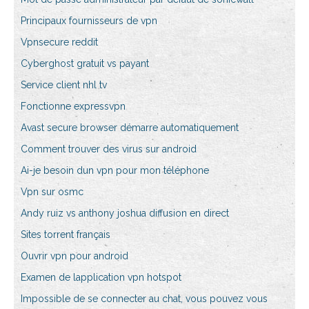
Principaux fournisseurs de vpn
Vpnsecure reddit
Cyberghost gratuit vs payant
Service client nhl tv
Fonctionne expressvpn
Avast secure browser démarre automatiquement
Comment trouver des virus sur android
Ai-je besoin dun vpn pour mon téléphone
Vpn sur osmc
Andy ruiz vs anthony joshua diffusion en direct
Sites torrent français
Ouvrir vpn pour android
Examen de lapplication vpn hotspot
Impossible de se connecter au chat, vous pouvez vous