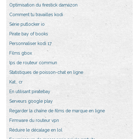
Optimisation du firestick damazon
Comment tu travailles kodi
Série putlocker io
Pirate bay of books
Personnaliser kodi 17
Films gbox
Ips de routeur commun
Statistiques de poisson-chat en ligne
Kat., cr
En utilisant piratebay
Serveurs google play
Regarder la chaîne de films de marque en ligne
Firmware du routeur vpn
Réduire le décalage en lol