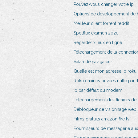
Pouvez-vous changer votre ip
Options de développement de b
Meilleur client torrent reddit
Spotflux examen 2020
Regarder x jeux en ligne
Téléchargement de la connexion
Safari de navigateur
Quelle est mon adresse ip roku
Roku chaînes privées nulle part 
Ip par défaut du modem
Téléchargement des fichiers de
Débloqueur de visionnage web
Films gratuits amazon fire tv
Fournisseurs de messagerie aux 