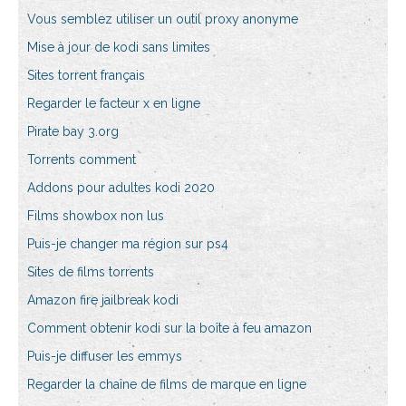
Vous semblez utiliser un outil proxy anonyme
Mise à jour de kodi sans limites
Sites torrent français
Regarder le facteur x en ligne
Pirate bay 3.org
Torrents comment
Addons pour adultes kodi 2020
Films showbox non lus
Puis-je changer ma région sur ps4
Sites de films torrents
Amazon fire jailbreak kodi
Comment obtenir kodi sur la boîte à feu amazon
Puis-je diffuser les emmys
Regarder la chaîne de films de marque en ligne