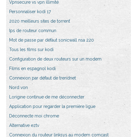
Vpnsecure vs vpn illimité
Personnaliser kodi 17
2020 meilleurs sites de torrent
Ips de routeur commun
Mot de passe par défaut sonicwall nsa 220
Tous les films sur kodi
Configuration de deux routeurs sur un modem
Films en espagnol kodi
Connexion par défaut de trendnet
Nord von
Lorigine continue de me déconnecter
Application pour regarder la première ligue
Déconnecte moi chrome
Alternative eztv
Connexion du routeur linksys au modem comcast