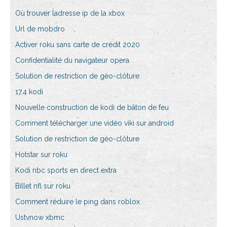
Où trouver ladresse ip de la xbox
Url de mobdro
Activer roku sans carte de crédit 2020
Confidentialité du navigateur opera
Solution de restriction de géo-clôture
17,4 kodi
Nouvelle construction de kodi de bâton de feu
Comment télécharger une vidéo viki sur android
Solution de restriction de géo-clôture
Hotstar sur roku
Kodi nbc sports en direct extra
Billet nfl sur roku
Comment réduire le ping dans roblox
Ustvnow xbmc