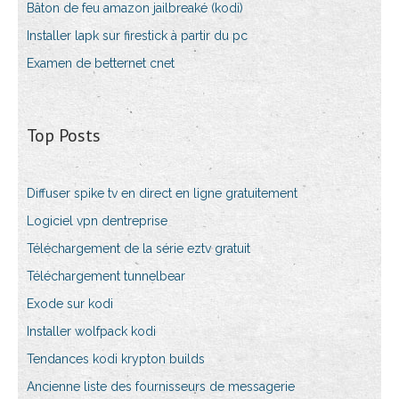
Bâton de feu amazon jailbreaké (kodi)
Installer lapk sur firestick à partir du pc
Examen de betternet cnet
Top Posts
Diffuser spike tv en direct en ligne gratuitement
Logiciel vpn dentreprise
Téléchargement de la série eztv gratuit
Téléchargement tunnelbear
Exode sur kodi
Installer wolfpack kodi
Tendances kodi krypton builds
Ancienne liste des fournisseurs de messagerie