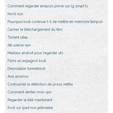
Comment regarder amazon prime sur lg smart tv
Nord von
Pourquoi kodi continue-t-il de mettre en mémoire tampon
Cacher le téléchargement du film
Torrent sitea
Att uverse vpn
Meilleur endroit pour regarder ufc
Films en espagnol kodi
Désinstaller tunnelblick
Avis anomos
Contourner la détection de proxy netflix
Comment vérifier mon vpn
Regarder la télé maintenant
Kodi sur ipad non jailbreaké