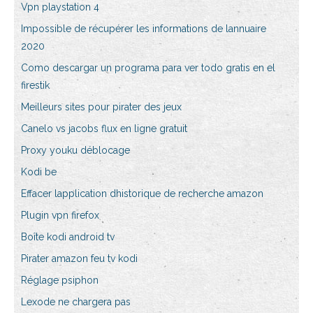
Vpn playstation 4
Impossible de récupérer les informations de lannuaire
2020
Como descargar un programa para ver todo gratis en el
firestik
Meilleurs sites pour pirater des jeux
Canelo vs jacobs flux en ligne gratuit
Proxy youku déblocage
Kodi be
Effacer lapplication dhistorique de recherche amazon
Plugin vpn firefox
Boîte kodi android tv
Pirater amazon feu tv kodi
Réglage psiphon
Lexode ne chargera pas