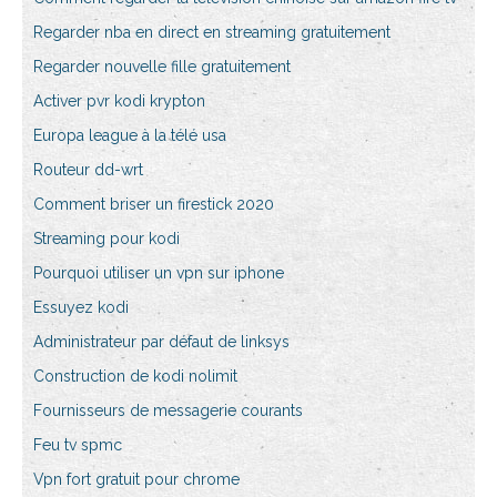
Regarder nba en direct en streaming gratuitement
Regarder nouvelle fille gratuitement
Activer pvr kodi krypton
Europa league à la télé usa
Routeur dd-wrt
Comment briser un firestick 2020
Streaming pour kodi
Pourquoi utiliser un vpn sur iphone
Essuyez kodi
Administrateur par défaut de linksys
Construction de kodi nolimit
Fournisseurs de messagerie courants
Feu tv spmc
Vpn fort gratuit pour chrome