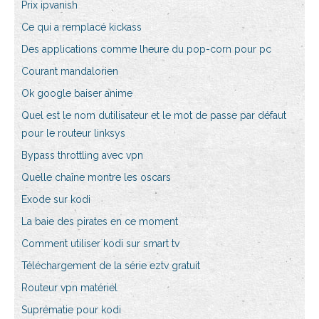
Prix ipvanish
Ce qui a remplacé kickass
Des applications comme lheure du pop-corn pour pc
Courant mandalorien
Ok google baiser anime
Quel est le nom dutilisateur et le mot de passe par défaut
pour le routeur linksys
Bypass throttling avec vpn
Quelle chaîne montre les oscars
Exode sur kodi
La baie des pirates en ce moment
Comment utiliser kodi sur smart tv
Téléchargement de la série eztv gratuit
Routeur vpn matériel
Suprématie pour kodi