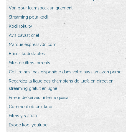
Vpn pour teamspeak uniquement
Streaming pour kodi
Kodi roku tv
Avis davast cnet
Marque expressvpn.com
Builds kodi stables
Sites de films torrents
Ce titre nest pas disponible dans votre pays amazon prime
Regardez la ligue des champions de luefa en direct en
streaming gratuit en ligne
Erreur de serveur interne quasar
Comment obtenir kodi
Films yts 2020
Exode kodi youtube