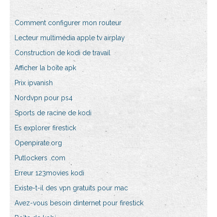
Comment configurer mon routeur
Lecteur multimédia apple tv airplay
Construction de kodi de travail
Afficher la boîte apk
Prix ipvanish
Nordvpn pour ps4
Sports de racine de kodi
Es explorer firestick
Openpirate.org
Putlockers .com
Erreur 123movies kodi
Existe-t-il des vpn gratuits pour mac
Avez-vous besoin dinternet pour firestick