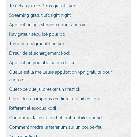
Télécharger des films gratuits kodi
Streaming gratuit ufc fight night
Application apk showbox pour android
Navigateur sécurisé pour pc
Tampon daugmentation kodi
Erreur de téléchargement kodi
Application youtube bâton de feu
Quelle est la meilleure application vpn gratuite pour
android
Quest-ce que jailbreaker un firestick
Ligue des champions en direct gratuit en ligne
Référentiel exodus kodi
Contourner la limite du hotspot mobile iphone
Comment mettre le terrarium sur un coupe-feu
Apk pour fire tv