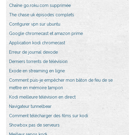
Chaîne go.roku.com supprimée
The chase uk épisodes complets
Configurer vpn sur ubuntu
Google chromecast et amazon prime
Application kodi chromecast
Erreur de journal dexode
Derniers torrents de télévision
Exode en streaming en ligne
Comment puis-je empêcher mon bâton de feu de se
mettre en mémoire tampon
Kodi meilleure télévision en direct
Navigateur tunnelbear
Comment télécharger des films sur kodi
Showbox pas de serveurs
Meilleur repos kodi