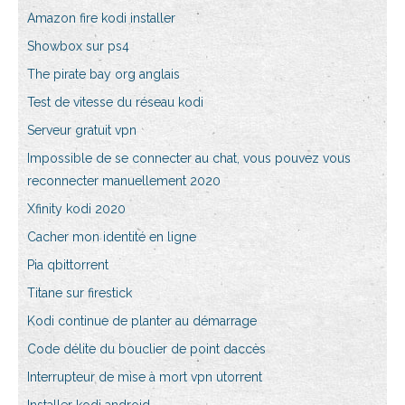
Amazon fire kodi installer
Showbox sur ps4
The pirate bay org anglais
Test de vitesse du réseau kodi
Serveur gratuit vpn
Impossible de se connecter au chat, vous pouvez vous
reconnecter manuellement 2020
Xfinity kodi 2020
Cacher mon identité en ligne
Pia qbittorrent
Titane sur firestick
Kodi continue de planter au démarrage
Code délite du bouclier de point daccès
Interrupteur de mise à mort vpn utorrent