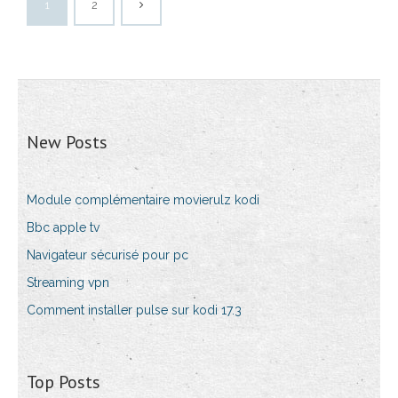
1
2
New Posts
Module complémentaire movierulz kodi
Bbc apple tv
Navigateur sécurisé pour pc
Streaming vpn
Comment installer pulse sur kodi 17.3
Top Posts