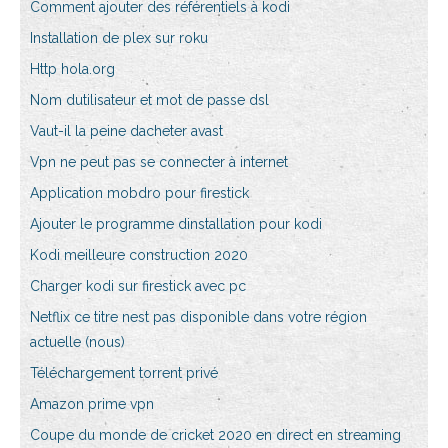
Comment ajouter des référentiels à kodi
Installation de plex sur roku
Http hola.org
Nom dutilisateur et mot de passe dsl
Vaut-il la peine dacheter avast
Vpn ne peut pas se connecter à internet
Application mobdro pour firestick
Ajouter le programme dinstallation pour kodi
Kodi meilleure construction 2020
Charger kodi sur firestick avec pc
Netflix ce titre nest pas disponible dans votre région
actuelle (nous)
Téléchargement torrent privé
Amazon prime vpn
Coupe du monde de cricket 2020 en direct en streaming