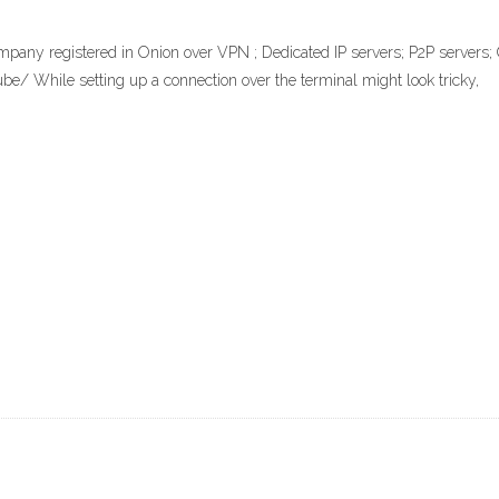
any registered in Onion over VPN ; Dedicated IP servers; P2P servers; 
/ While setting up a connection over the terminal might look tricky,