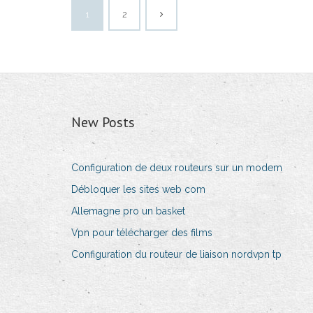
1
2
New Posts
Configuration de deux routeurs sur un modem
Débloquer les sites web com
Allemagne pro un basket
Vpn pour télécharger des films
Configuration du routeur de liaison nordvpn tp