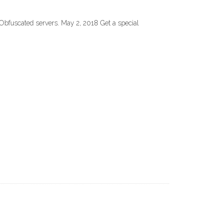
Obfuscated servers. May 2, 2018 Get a special