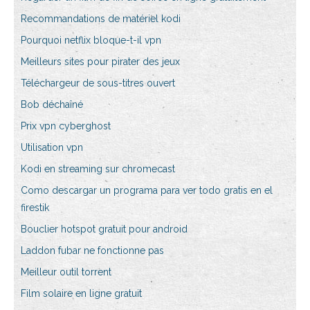
Recommandations de matériel kodi
Pourquoi netflix bloque-t-il vpn
Meilleurs sites pour pirater des jeux
Téléchargeur de sous-titres ouvert
Bob déchaîné
Prix vpn cyberghost
Utilisation vpn
Kodi en streaming sur chromecast
Como descargar un programa para ver todo gratis en el
firestik
Bouclier hotspot gratuit pour android
Laddon fubar ne fonctionne pas
Meilleur outil torrent
Film solaire en ligne gratuit