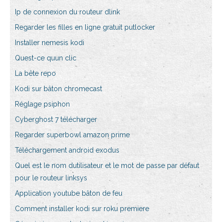
Ip de connexion du routeur dlink
Regarder les filles en ligne gratuit putlocker
Installer nemesis kodi
Quest-ce quun clic
La bête repo
Kodi sur bâton chromecast
Réglage psiphon
Cyberghost 7 télécharger
Regarder superbowl amazon prime
Téléchargement android exodus
Quel est le nom dutilisateur et le mot de passe par défaut
pour le routeur linksys
Application youtube bâton de feu
Comment installer kodi sur roku premiere