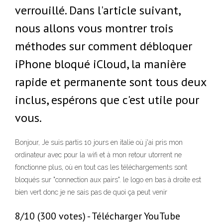
verrouillé. Dans l'article suivant,
nous allons vous montrer trois
méthodes sur comment débloquer
iPhone bloqué iCloud, la manière
rapide et permanente sont tous deux
inclus, espérons que c'est utile pour
vous.
Bonjour, Je suis partis 10 jours en italie où j'ai pris mon
ordinateur avec pour la wifi et à mon retour utorrent ne
fonctionne plus, où en tout cas les téléchargements sont
bloqués sur "connection aux pairs". le logo en bas à droite est
bien vert donc je ne sais pas de quoi ça peut venir
8/10 (300 votes) - Télécharger YouTube