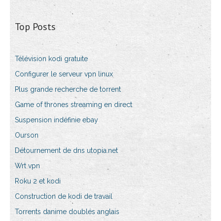
Top Posts
Télévision kodi gratuite
Configurer le serveur vpn linux
Plus grande recherche de torrent
Game of thrones streaming en direct
Suspension indéfinie ebay
Ourson
Détournement de dns utopia.net
Wrt vpn
Roku 2 et kodi
Construction de kodi de travail
Torrents danime doublés anglais