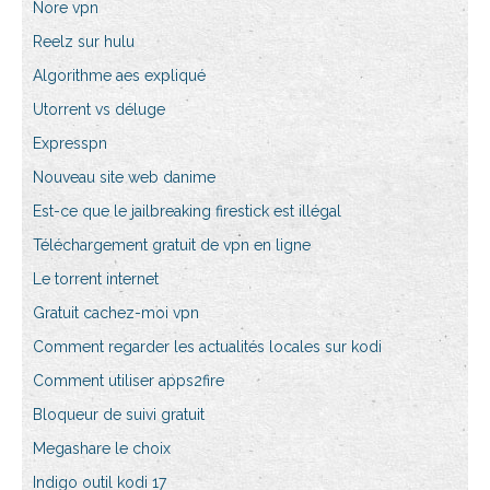
Nore vpn
Reelz sur hulu
Algorithme aes expliqué
Utorrent vs déluge
Expresspn
Nouveau site web danime
Est-ce que le jailbreaking firestick est illégal
Téléchargement gratuit de vpn en ligne
Le torrent internet
Gratuit cachez-moi vpn
Comment regarder les actualités locales sur kodi
Comment utiliser apps2fire
Bloqueur de suivi gratuit
Megashare le choix
Indigo outil kodi 17