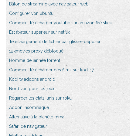
Bâton de streaming avec navigateur web
Configurer vpn ubuntu
Comment télécharger youtube sur amazon fire stick
Est fixateur supérieur sur netflix
Téléchargement de fichier par glisser-déposer
123movies proxy débloqué
Homme de lannée torrent
Comment télécharger des films sur kodi 17
Kodi tv addons android
Nord vpn pour les jeux
Regarder les états-unis sur roku
Addon insomniaque
Alternative à la planète mma
Safari de navigateur
Meilleurs addons