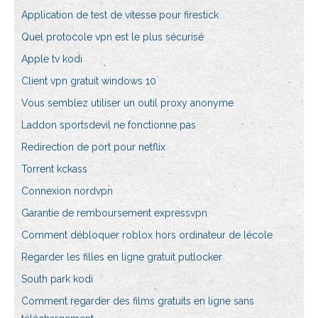
Application de test de vitesse pour firestick
Quel protocole vpn est le plus sécurisé
Apple tv kodi
Client vpn gratuit windows 10
Vous semblez utiliser un outil proxy anonyme
Laddon sportsdevil ne fonctionne pas
Redirection de port pour netflix
Torrent kckass
Connexion nordvpn
Garantie de remboursement expressvpn
Comment débloquer roblox hors ordinateur de lécole
Regarder les filles en ligne gratuit putlocker
South park kodi
Comment regarder des films gratuits en ligne sans