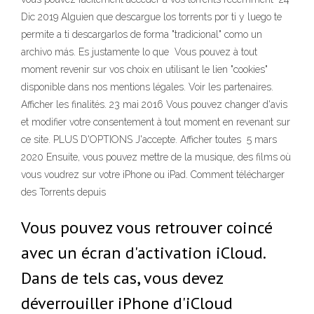
Dic 2019 Alguien que descargue los torrents por ti y luego te
permite a ti descargarlos de forma "tradicional" como un
archivo más. Es justamente lo que Vous pouvez à tout
moment revenir sur vos choix en utilisant le lien "cookies"
disponible dans nos mentions légales. Voir les partenaires.
Afficher les finalités. 23 mai 2016 Vous pouvez changer d'avis
et modifier votre consentement à tout moment en revenant sur
ce site. PLUS D'OPTIONS J'accepte. Afficher toutes 5 mars
2020 Ensuite, vous pouvez mettre de la musique, des films où
vous voudrez sur votre iPhone ou iPad. Comment télécharger
des Torrents depuis
Vous pouvez vous retrouver coincé
avec un écran d'activation iCloud.
Dans de tels cas, vous devez
déverrouiller iPhone d'iCloud