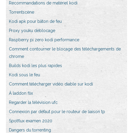
Recommandations de matériel kodi
Torrentscène
Kodi apk pour bâton de feu
Proxy youku déblocage
Raspberry pi zero kodi performance
Comment contourner le blocage des téléchargements de
chrome
Builds kodi les plus rapides
Kodi sous le feu
Comment télécharger vidéo diable sur kodi
À laddon flix
Regarder la télévision ufc
Connexion par défaut pour le routeur de liaison tp
Spotflux examen 2020
Dangers du torrenting