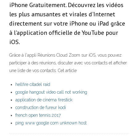
iPhone Gratuitement. Découvrez les vidéos
les plus amusantes et virales d'Internet
directement sur votre iPhone ou iPad grâce
à l'application officielle de YouTube pour
iOS.
Grâce à l'appli Réunions Cloud Zoom sur iOS, vous pouvez
participer à des réunions, discuter avec vos contacts et afficher
une liste de vos contacts. Cet article
hellfire citadel raid
google hangout video call not working
application de cinéma firestick
construction de fureur kodi
french open tennis 2017
ping www google com unknown host