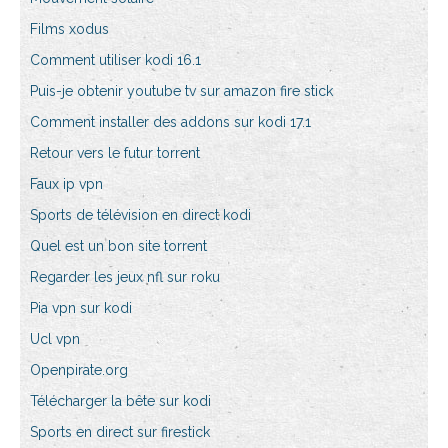
Films xodus
Comment utiliser kodi 16.1
Puis-je obtenir youtube tv sur amazon fire stick
Comment installer des addons sur kodi 17.1
Retour vers le futur torrent
Faux ip vpn
Sports de télévision en direct kodi
Quel est un bon site torrent
Regarder les jeux nfl sur roku
Pia vpn sur kodi
Ucl vpn
Openpirate.org
Télécharger la bête sur kodi
Sports en direct sur firestick