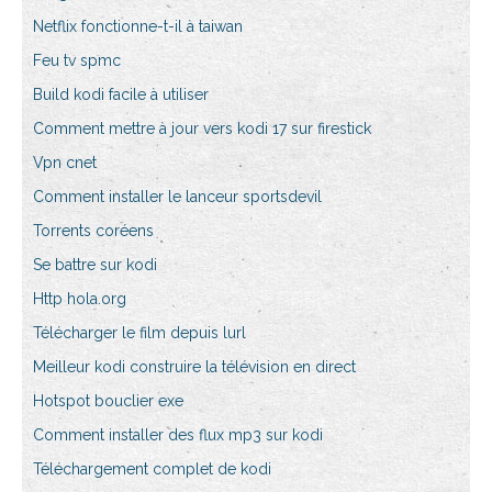
Netflix fonctionne-t-il à taiwan
Feu tv spmc
Build kodi facile à utiliser
Comment mettre à jour vers kodi 17 sur firestick
Vpn cnet
Comment installer le lanceur sportsdevil
Torrents coréens
Se battre sur kodi
Http hola.org
Télécharger le film depuis lurl
Meilleur kodi construire la télévision en direct
Hotspot bouclier exe
Comment installer des flux mp3 sur kodi
Téléchargement complet de kodi