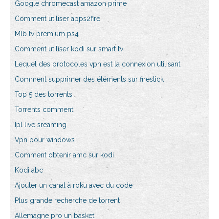
Google chromecast amazon prime
Comment utiliser apps2fire
Mlb tv premium ps4
Comment utiliser kodi sur smart tv
Lequel des protocoles vpn est la connexion utilisant
Comment supprimer des éléments sur firestick
Top 5 des torrents
Torrents comment
Ipl live sreaming
Vpn pour windows
Comment obtenir amc sur kodi
Kodi abc
Ajouter un canal à roku avec du code
Plus grande recherche de torrent
Allemagne pro un basket