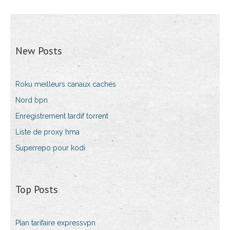
New Posts
Roku meilleurs canaux cachés
Nord bpn
Enregistrement tardif torrent
Liste de proxy hma
Superrepo pour kodi
Top Posts
Plan tarifaire expressvpn