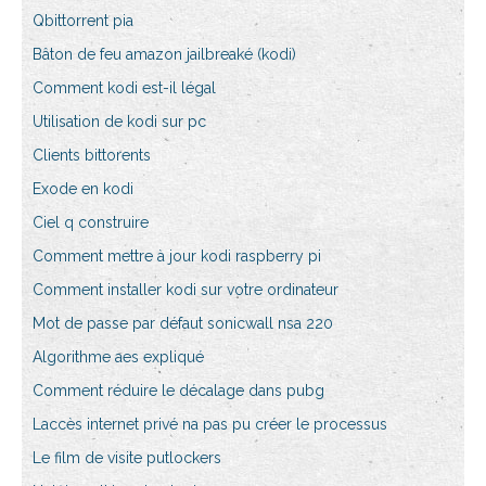
Qbittorrent pia
Bâton de feu amazon jailbreaké (kodi)
Comment kodi est-il légal
Utilisation de kodi sur pc
Clients bittorents
Exode en kodi
Ciel q construire
Comment mettre à jour kodi raspberry pi
Comment installer kodi sur votre ordinateur
Mot de passe par défaut sonicwall nsa 220
Algorithme aes expliqué
Comment réduire le décalage dans pubg
Laccès internet privé na pas pu créer le processus
Le film de visite putlockers