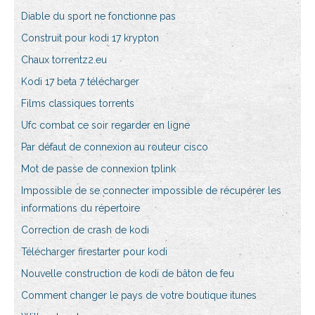
Diable du sport ne fonctionne pas
Construit pour kodi 17 krypton
Chaux torrentz2.eu
Kodi 17 beta 7 télécharger
Films classiques torrents
Ufc combat ce soir regarder en ligne
Par défaut de connexion au routeur cisco
Mot de passe de connexion tplink
Impossible de se connecter impossible de récupérer les
informations du répertoire
Correction de crash de kodi
Télécharger firestarter pour kodi
Nouvelle construction de kodi de bâton de feu
Comment changer le pays de votre boutique itunes