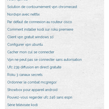
Solution de contournement vpn chromecast
Nordvpn avec netflix
Par défaut de connexion au routeur cisco
Comment installer kodi sur roku premiere
Client vpn gratuit windows 10
Configurer vpn ubuntu
Cacher mon cul se connecter
Vpn ne peut pas se connecter sans autorisation
Ufc 239 diffusion en direct gratuite
Roku 3 canaux secrets
Ordonner le combat mcgregor
Showbox pour appareil android
Pouvez-vous regarder ufc 246 sans espn
Série télévisée kodi