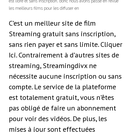
est libre et sans inscription, donc nous avons passé en revue
les meilleurs films pour les diffuser en
C’est un meilleur site de film
Streaming gratuit sans inscription,
sans rien payer et sans limite. Cliquer
Ici. Contrairement à d’autres sites de
streaming, Streamingdivx ne
nécessite aucune inscription ou sans
compte. Le service de la plateforme
est totalement gratuit, vous n’êtes
pas obligé de faire un abonnement
pour voir des vidéos. De plus, les
mises à jour sont effectuées