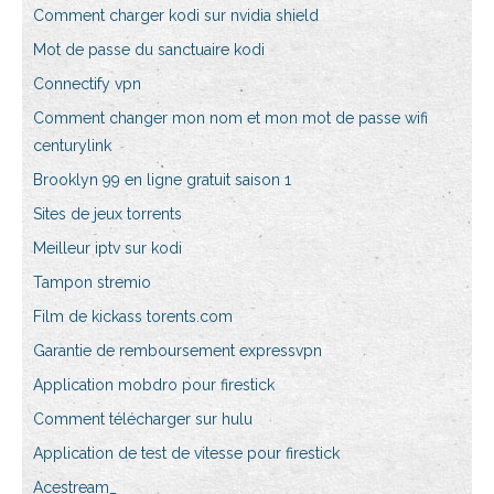
Comment charger kodi sur nvidia shield
Mot de passe du sanctuaire kodi
Connectify vpn
Comment changer mon nom et mon mot de passe wifi
centurylink
Brooklyn 99 en ligne gratuit saison 1
Sites de jeux torrents
Meilleur iptv sur kodi
Tampon stremio
Film de kickass torents.com
Garantie de remboursement expressvpn
Application mobdro pour firestick
Comment télécharger sur hulu
Application de test de vitesse pour firestick
Acestream_