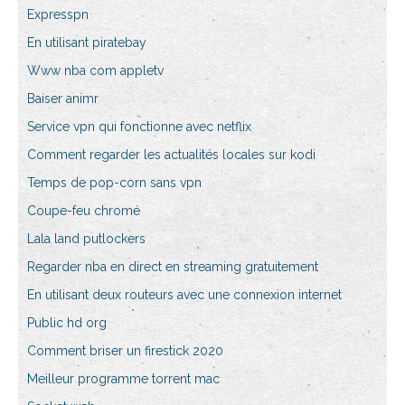
Expresspn
En utilisant piratebay
Www nba com appletv
Baiser animr
Service vpn qui fonctionne avec netflix
Comment regarder les actualités locales sur kodi
Temps de pop-corn sans vpn
Coupe-feu chromé
Lala land putlockers
Regarder nba en direct en streaming gratuitement
En utilisant deux routeurs avec une connexion internet
Public hd org
Comment briser un firestick 2020
Meilleur programme torrent mac