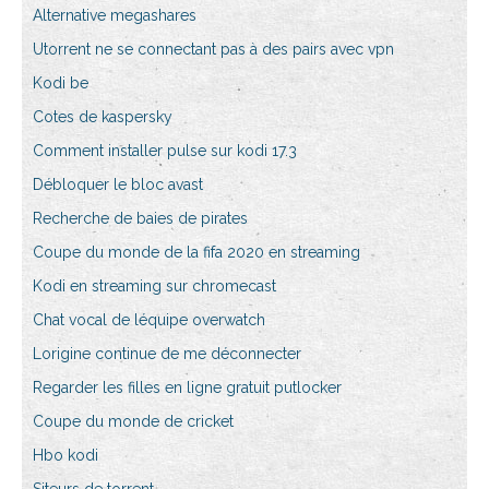
Alternative megashares
Utorrent ne se connectant pas à des pairs avec vpn
Kodi be
Cotes de kaspersky
Comment installer pulse sur kodi 17.3
Débloquer le bloc avast
Recherche de baies de pirates
Coupe du monde de la fifa 2020 en streaming
Kodi en streaming sur chromecast
Chat vocal de léquipe overwatch
Lorigine continue de me déconnecter
Regarder les filles en ligne gratuit putlocker
Coupe du monde de cricket
Hbo kodi