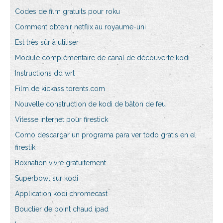
Codes de film gratuits pour roku
Comment obtenir netflix au royaume-uni
Est très sûr à utiliser
Module complémentaire de canal de découverte kodi
Instructions dd wrt
Film de kickass torents.com
Nouvelle construction de kodi de bâton de feu
Vitesse internet pour firestick
Como descargar un programa para ver todo gratis en el
firestik
Boxnation vivre gratuitement
Superbowl sur kodi
Application kodi chromecast
Bouclier de point chaud ipad