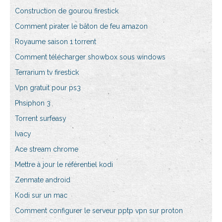
Construction de gourou firestick
Comment pirater le bâton de feu amazon
Royaume saison 1 torrent
Comment télécharger showbox sous windows
Terrarium tv firestick
Vpn gratuit pour ps3
Phsiphon 3
Torrent surfeasy
Ivacy
Ace stream chrome
Mettre à jour le référentiel kodi
Zenmate android
Kodi sur un mac
Comment configurer le serveur pptp vpn sur proton