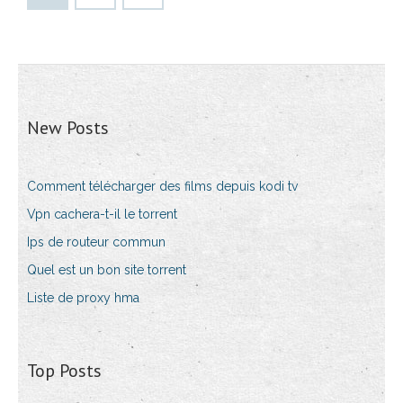
New Posts
Comment télécharger des films depuis kodi tv
Vpn cachera-t-il le torrent
Ips de routeur commun
Quel est un bon site torrent
Liste de proxy hma
Top Posts