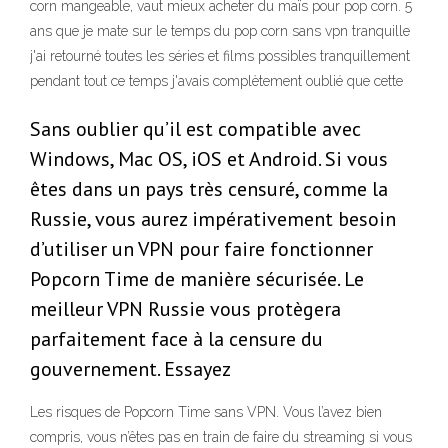
corn mangeable, vaut mieux acheter du maïs pour pop corn. 5
ans que je mate sur le temps du pop corn sans vpn tranquille
j'ai retourné toutes les séries et films possibles tranquillement
pendant tout ce temps j'avais complètement oublié que cette
Sans oublier qu’il est compatible avec
Windows, Mac OS, iOS et Android. Si vous
êtes dans un pays très censuré, comme la
Russie, vous aurez impérativement besoin
d’utiliser un VPN pour faire fonctionner
Popcorn Time de manière sécurisée. Le
meilleur VPN Russie vous protègera
parfaitement face à la censure du
gouvernement. Essayez
Les risques de Popcorn Time sans VPN. Vous l’avez bien
compris, vous n’êtes pas en train de faire du streaming si vous