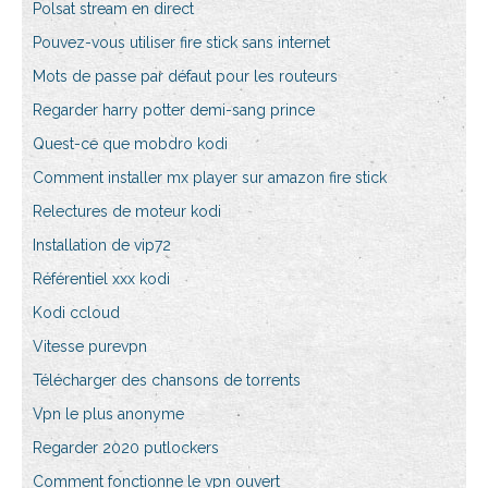
Polsat stream en direct
Pouvez-vous utiliser fire stick sans internet
Mots de passe par défaut pour les routeurs
Regarder harry potter demi-sang prince
Quest-ce que mobdro kodi
Comment installer mx player sur amazon fire stick
Relectures de moteur kodi
Installation de vip72
Référentiel xxx kodi
Kodi ccloud
Vitesse purevpn
Télécharger des chansons de torrents
Vpn le plus anonyme
Regarder 2020 putlockers
Comment fonctionne le vpn ouvert