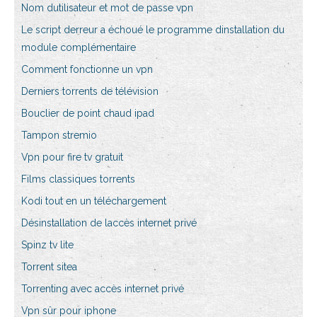
Nom dutilisateur et mot de passe vpn
Le script derreur a échoué le programme dinstallation du
module complémentaire
Comment fonctionne un vpn
Derniers torrents de télévision
Bouclier de point chaud ipad
Tampon stremio
Vpn pour fire tv gratuit
Films classiques torrents
Kodi tout en un téléchargement
Désinstallation de laccès internet privé
Spinz tv lite
Torrent sitea
Torrenting avec accès internet privé
Vpn sûr pour iphone