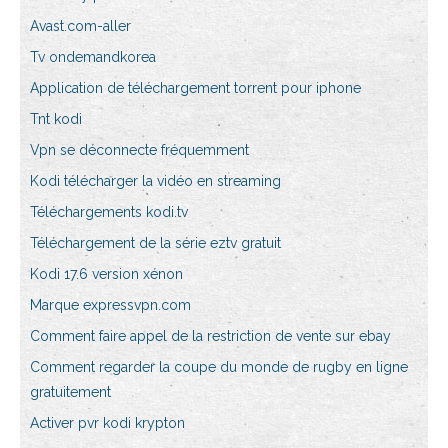
Avast.com-aller
Tv ondemandkorea
Application de téléchargement torrent pour iphone
Tnt kodi
Vpn se déconnecte fréquemment
Kodi télécharger la vidéo en streaming
Téléchargements kodi.tv
Téléchargement de la série eztv gratuit
Kodi 17.6 version xénon
Marque expressvpn.com
Comment faire appel de la restriction de vente sur ebay
Comment regarder la coupe du monde de rugby en ligne
gratuitement
Activer pvr kodi krypton