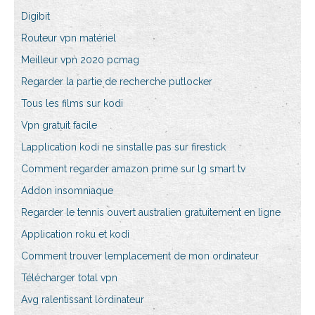
Digibit
Routeur vpn matériel
Meilleur vpn 2020 pcmag
Regarder la partie de recherche putlocker
Tous les films sur kodi
Vpn gratuit facile
Lapplication kodi ne sinstalle pas sur firestick
Comment regarder amazon prime sur lg smart tv
Addon insomniaque
Regarder le tennis ouvert australien gratuitement en ligne
Application roku et kodi
Comment trouver lemplacement de mon ordinateur
Télécharger total vpn
Avg ralentissant lordinateur