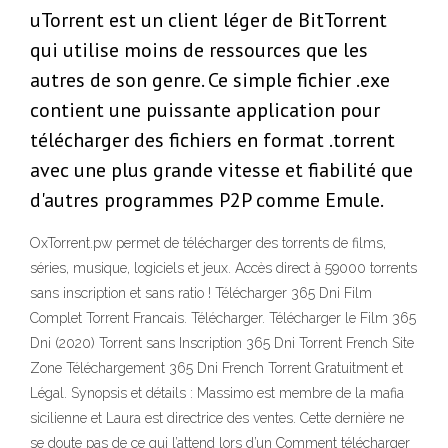
uTorrent est un client léger de BitTorrent
qui utilise moins de ressources que les
autres de son genre. Ce simple fichier .exe
contient une puissante application pour
télécharger des fichiers en format .torrent
avec une plus grande vitesse et fiabilité que
d'autres programmes P2P comme Emule.
OxTorrent.pw permet de télécharger des torrents de films,
séries, musique, logiciels et jeux. Accès direct à 59000 torrents
sans inscription et sans ratio ! Télécharger 365 Dni Film
Complet Torrent Francais. Télécharger. Télécharger le Film 365
Dni (2020) Torrent sans Inscription 365 Dni Torrent French Site
Zone Téléchargement 365 Dni French Torrent Gratuitment et
Légal. Synopsis et détails : Massimo est membre de la mafia
sicilienne et Laura est directrice des ventes. Cette dernière ne
se doute pas de ce qui l’attend lors d’un Comment télécharger