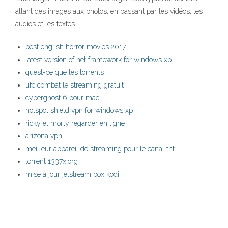
allant des images aux photos, en passant par les vidéos, les
audios et les textes.
best english horror movies 2017
latest version of net framework for windows xp
quest-ce que les torrents
ufc combat le streaming gratuit
cyberghost 6 pour mac
hotspot shield vpn for windows xp
ricky et morty regarder en ligne
arizona vpn
meilleur appareil de streaming pour le canal tnt
torrent 1337x.org
mise à jour jetstream box kodi