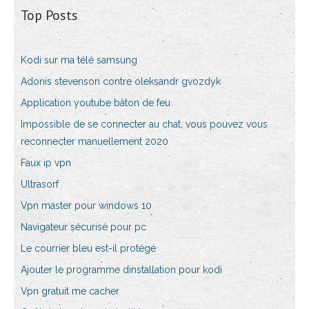
Top Posts
Kodi sur ma télé samsung
Adonis stevenson contre oleksandr gvozdyk
Application youtube bâton de feu
Impossible de se connecter au chat, vous pouvez vous
reconnecter manuellement 2020
Faux ip vpn
Ultrasorf
Vpn master pour windows 10
Navigateur sécurisé pour pc
Le courrier bleu est-il protégé
Ajouter le programme dinstallation pour kodi
Vpn gratuit me cacher