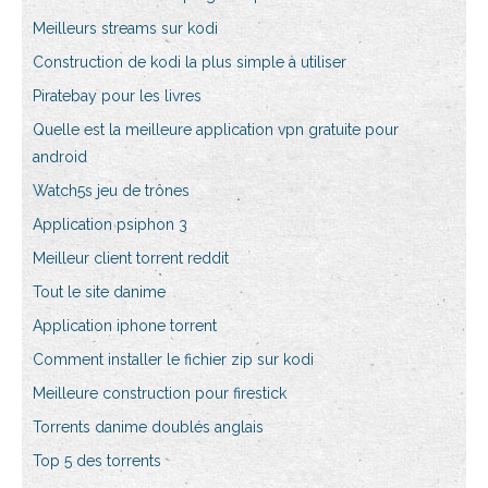
Meilleurs streams sur kodi
Construction de kodi la plus simple à utiliser
Piratebay pour les livres
Quelle est la meilleure application vpn gratuite pour
android
Watch5s jeu de trônes
Application psiphon 3
Meilleur client torrent reddit
Tout le site danime
Application iphone torrent
Comment installer le fichier zip sur kodi
Meilleure construction pour firestick
Torrents danime doublés anglais
Top 5 des torrents