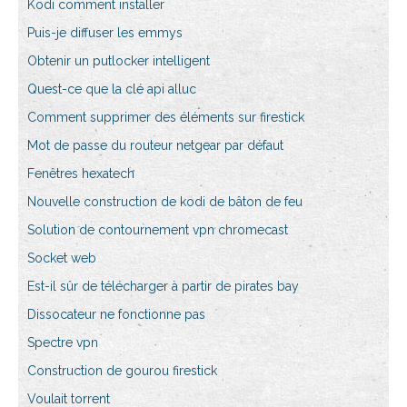
Kodi comment installer
Puis-je diffuser les emmys
Obtenir un putlocker intelligent
Quest-ce que la clé api alluc
Comment supprimer des éléments sur firestick
Mot de passe du routeur netgear par défaut
Fenêtres hexatech
Nouvelle construction de kodi de bâton de feu
Solution de contournement vpn chromecast
Socket web
Est-il sûr de télécharger à partir de pirates bay
Dissocateur ne fonctionne pas
Spectre vpn
Construction de gourou firestick
Voulait torrent