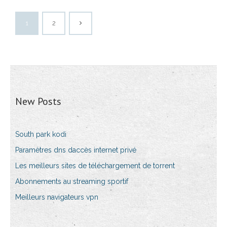
1
2
New Posts
South park kodi
Paramètres dns daccès internet privé
Les meilleurs sites de téléchargement de torrent
Abonnements au streaming sportif
Meilleurs navigateurs vpn