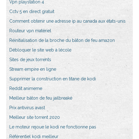
Vpn playstation 4
Cctv 5 en direct gratuit
Comment obtenir une adresse ip au canada aux états-unis
Routeur vpn matériel
Réinitialisation de la broche du bâton de feu amazon
Débloquer le site web à lécole
Sites de jeux torrents
Stream empire en ligne
Supprimer la construction en titane de kodi
Reddit animeme
Meilleur bâton de feu jailbreaké
Prix antivirus avast
Meilleur site torrent 2020
Le moteur rejoue le kodi ne fonctionne pas
Référentiel kodi meilleur