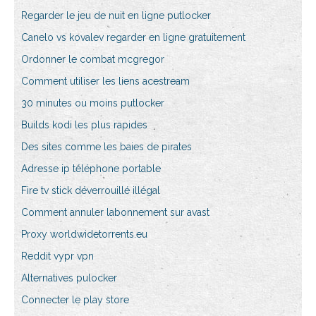
Regarder le jeu de nuit en ligne putlocker
Canelo vs kovalev regarder en ligne gratuitement
Ordonner le combat mcgregor
Comment utiliser les liens acestream
30 minutes ou moins putlocker
Builds kodi les plus rapides
Des sites comme les baies de pirates
Adresse ip téléphone portable
Fire tv stick déverrouillé illégal
Comment annuler labonnement sur avast
Proxy worldwidetorrents.eu
Reddit vypr vpn
Alternatives pulocker
Connecter le play store