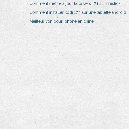
Comment mettre à jour kodi vers 17.1 sur firestick
Comment installer kodi 17.3 sur une tablette android
Meilleur vpn pour iphone en chine