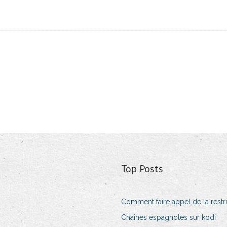
Top Posts
Comment faire appel de la restr
Chaînes espagnoles sur kodi